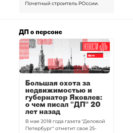
Почетный строитель РОссии.
ДП о персоне
Большая охота за
недвижимостью и
губернатор Яковлев:
о чем писал "ДП" 20
лет назад
В мае 2018 года газета "Деловой
Петербург" отметит свое 25-