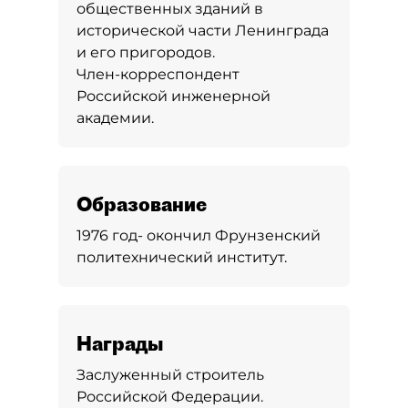
общественных зданий в
исторической части Ленинграда
и его пригородов.
Член-корреспондент
Российской инженерной
академии.
Образование
1976 год- окончил Фрунзенский
политехнический институт.
Награды
Заслуженный строитель
Российской Федерации.