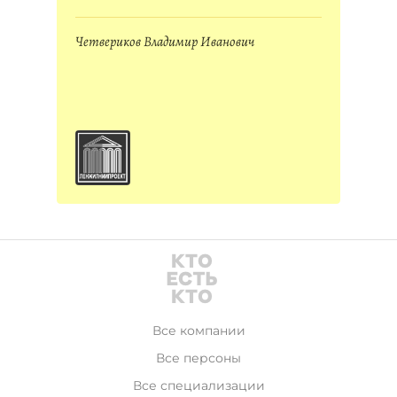
Четвериков Владимир Иванович
Все компании
Все персоны
Все специализации