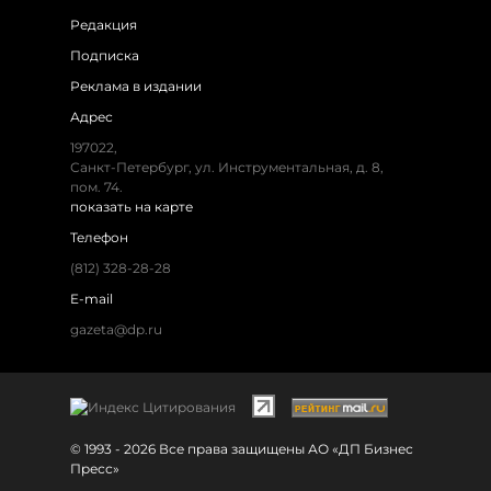
Редакция
Подписка
Реклама в издании
Адрес
197022,
Санкт-Петербург, ул. Инструментальная, д. 8,
пом. 74.
показать на карте
Телефон
(812) 328-28-28
E-mail
gazeta@dp.ru
© 1993 - 2026 Все права защищены АО «ДП Бизнес
Пресс»