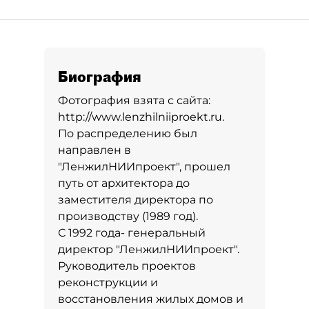
Биография
Фотография взята с сайта:
http://www.lenzhilniiproekt.ru.
По распределению был
направлен в
"ЛенжилНИИпроект", прошел
путь от архитектора до
заместителя директора по
производству (1989 год).
С 1992 года- генеральный
директор "ЛенжилНИИпроект".
Руководитель проектов
реконструкции и
восстановления жилых домов и