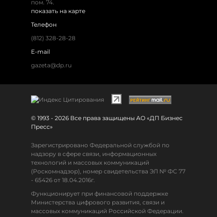
пом. 74.
показать на карте
Телефон
(812) 328-28-28
E-mail
gazeta@dp.ru
© 1993 - 2026 Все права защищены АО «ДП Бизнес
Пресс»
Зарегистрировано Федеральной службой по
надзору в сфере связи, информационных
технологий и массовых коммуникаций
(Роскомнадзор), номер свидетельства ЭЛ № ФС 77
- 65426 от 18.04.2016г.
Функционирует при финансовой поддержке
Министерства цифрового развития, связи и
массовых коммуникаций Российской Федерации.