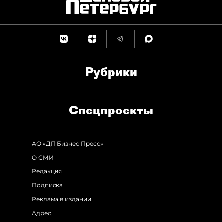
Рубрики
Спец­проекты
АО «ДП Бизнес Пресс»
О СМИ
Редакция
Подписка
Реклама в издании
Адрес