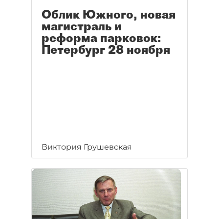
Облик Южного, новая
магистраль и
реформа парковок:
Петербург 28 ноября
Виктория Грушевская