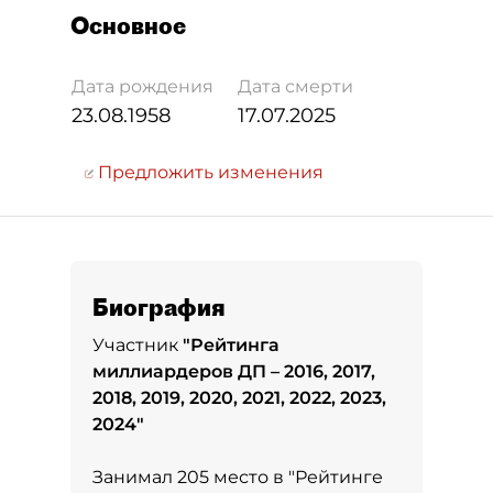
Основное
Дата рождения
Дата смерти
23.08.1958
17.07.2025
Предложить изменения
Биография
Участник
"
Рейтинга
миллиардеров ДП – 2016, 2017,
2018, 2019, 2020, 2021, 2022, 2023,
2024
"
Занимал 205 место в
"Рейтинге