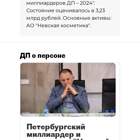
миллиардеров ДП – 2024"
.
Состояние оценивалось в 3,23
млрд рублей. Основные активы:
АО "Невская косметика".
ДП о персоне
Петербургский
миллиардер и