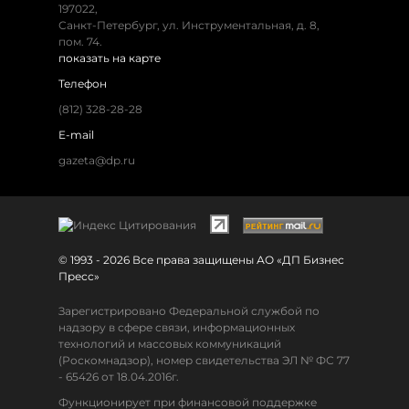
197022,
Санкт-Петербург, ул. Инструментальная, д. 8,
пом. 74.
показать на карте
Телефон
(812) 328-28-28
E-mail
gazeta@dp.ru
© 1993 - 2026 Все права защищены АО «ДП Бизнес
Пресс»
Зарегистрировано Федеральной службой по
надзору в сфере связи, информационных
технологий и массовых коммуникаций
(Роскомнадзор), номер свидетельства ЭЛ № ФС 77
- 65426 от 18.04.2016г.
Функционирует при финансовой поддержке