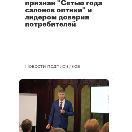
признан "Сетью года
салонов оптики" и
лидером доверия
потребителей
Новости подписчиков