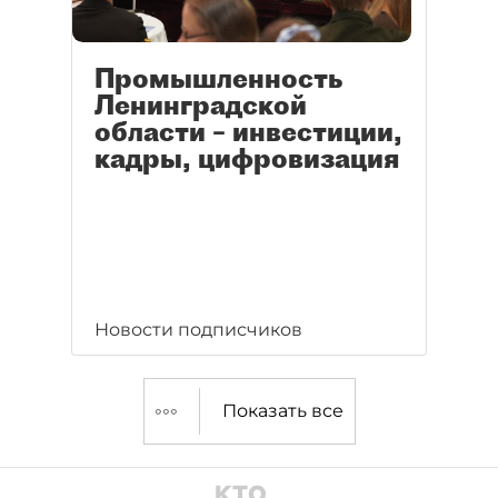
Промышленность
Ленинградской
области – инвестиции,
кадры, цифровизация
Новости подписчиков
Показать все