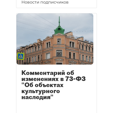
Новости подписчиков
Комментарий об
изменениях в 73-ФЗ
"Об объектах
культурного
наследия"