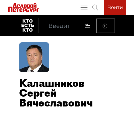
Войти
Калашников
Сергей
Вячеславович