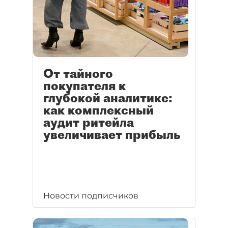
От тайного
покупателя к
глубокой аналитике:
как комплексный
аудит ритейла
увеличивает прибыль
Новости подписчиков