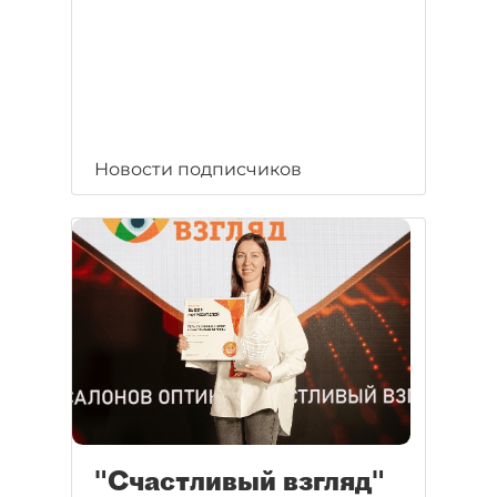
Новости подписчиков
"Счастливый взгляд"