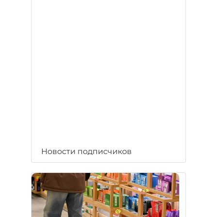
Новости подписчиков