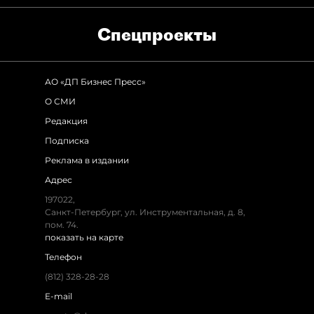
Спец­проекты
АО «ДП Бизнес Пресс»
О СМИ
Редакция
Подписка
Реклама в издании
Адрес
197022,
Санкт-Петербург, ул. Инструментальная, д. 8,
пом. 74.
показать на карте
Телефон
(812) 328-28-28
E-mail