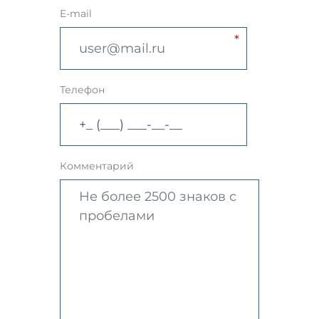
E-mail
Телефон
Комментарий