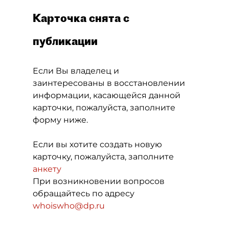
Карточка снята с
публикации
Если Вы владелец и
заинтересованы в восстановлении
информации, касающейся данной
карточки, пожалуйста, заполните
форму ниже.
Если вы хотите создать новую
карточку, пожалуйста, заполните
анкету
При возникновении вопросов
обращайтесь по адресу
whoiswho@dp.ru