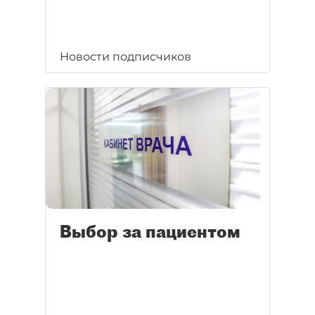
Новости подписчиков
Выбор за пациентом