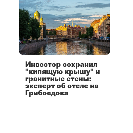
Инвестор сохранил
"кипящую крышу" и
гранитные стены:
эксперт об отеле на
Грибоедова