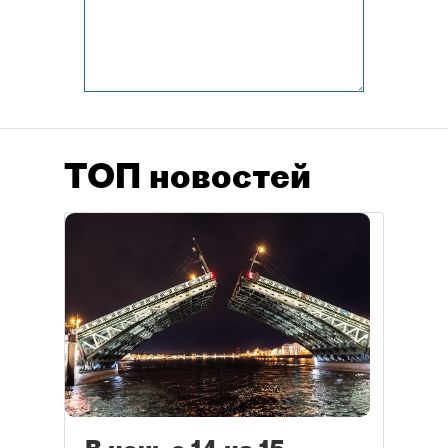
ТОП новостей