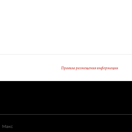
Правила размещения информации
Макс