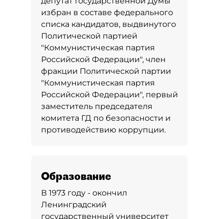
депутат Государственной Думы
избран в составе федерального
списка кандидатов, выдвинутого
Политической партией
"Коммунистическая партия
Российской Федерации", член
фракции Политической партии
"Коммунистическая партия
Российской Федерации", первый
заместитель председателя
комитета ГД по безопасности и
противодействию коррупции.
Образование
В 1973 году - окончил
Ленинградский
государственный университет