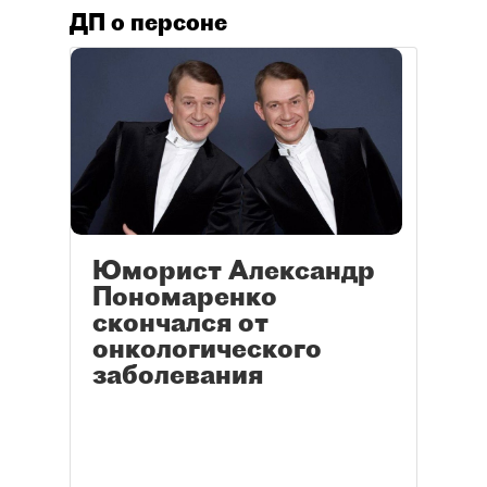
ДП о персоне
Юморист Александр
Пономаренко
скончался от
онкологического
заболевания