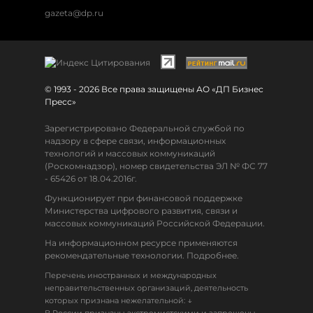
gazeta@dp.ru
© 1993 - 2026 Все права защищены АО «ДП Бизнес
Пресс»
Зарегистрировано Федеральной службой по
надзору в сфере связи, информационных
технологий и массовых коммуникаций
(Роскомнадзор), номер свидетельства ЭЛ № ФС 77
- 65426 от 18.04.2016г.
Функционирует при финансовой поддержке
Министерства цифрового развития, связи и
массовых коммуникаций Российской Федерации.
На информационном ресурсе применяются
рекомендательные технологии. Подробнее.
Перечень иностранных и международных
неправительственных организаций, деятельность
↓
которых признана нежелательной: