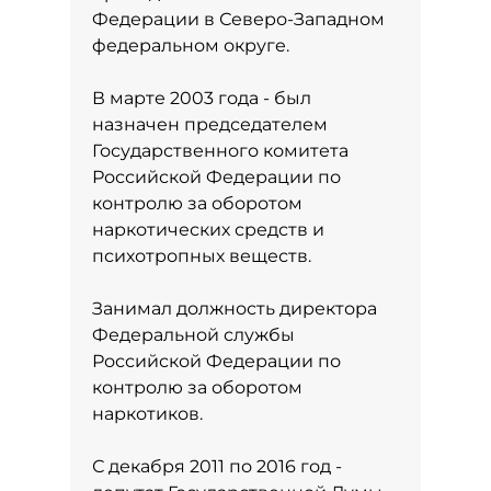
Федерации в Северо-Западном
федеральном округе.
В марте 2003 года - был
назначен председателем
Государственного комитета
Российской Федерации по
контролю за оборотом
наркотических средств и
психотропных веществ.
Занимал должность директора
Федеральной службы
Российской Федерации по
контролю за оборотом
наркотиков.
С декабря 2011 по 2016 год -