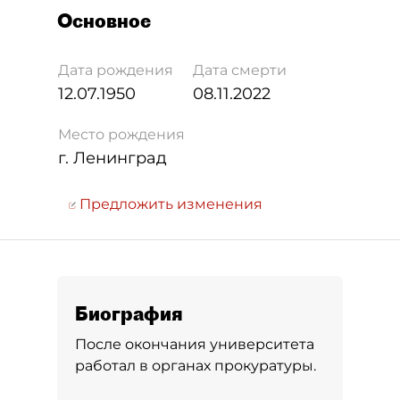
Основное
Дата рождения
Дата смерти
12.07.1950
08.11.2022
Место рождения
г. Ленинград
Предложить изменения
Биография
После окончания университета
работал в органах прокуратуры.