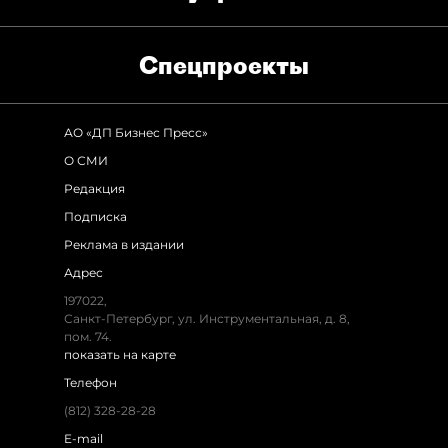
Спец­проекты
АО «ДП Бизнес Пресс»
О СМИ
Редакция
Подписка
Реклама в издании
Адрес
197022,
Санкт-Петербург, ул. Инструментальная, д. 8,
пом. 74.
показать на карте
Телефон
(812) 328-28-28
E-mail