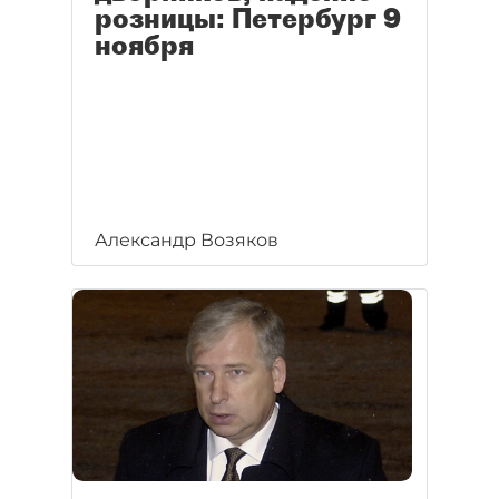
розницы: Петербург 9
ноября
Александр Возяков