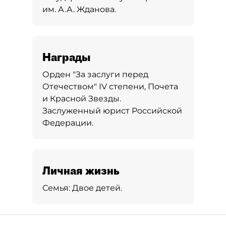
им. А.А. Жданова.
Награды
Орден "За заслуги перед
Отечеством" IV степени, Почета
и Красной Звезды.
Заслуженный юрист Российской
Федерации.
Личная жизнь
Семья:
Двое детей.