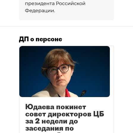
президента Российской
Федерации.
ДП о персоне
Юдаева покинет
совет директоров ЦБ
за 2 недели до
заседания по