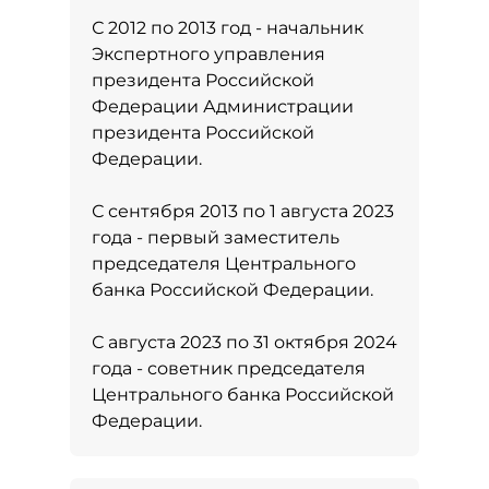
С 2012 по 2013 год - начальник
Экспертного управления
президента Российской
Федерации Администрации
президента Российской
Федерации.
С сентября 2013 по 1 августа 2023
года - первый заместитель
председателя Центрального
банка Российской Федерации.
С августа 2023 по 31 октября 2024
года - советник председателя
Центрального банка Российской
Федерации.