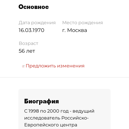
Основное
Дата рождения
Место рождения
16.03.1970
г. Москва
Возраст
56 лет
Предложить изменения
Биография
С 1998 по 2000 год - ведущий
исследователь Российско-
Европейского центра