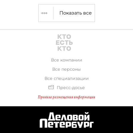
Показать все
Все компании
Все персоны
Все специализации
Пресс-досье
Правила размещения информации