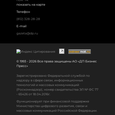
показать на карте
Телефон
(812) 328-28-28
E-mail
gazeta@dp.ru
© 1993 - 2026 Все права защищены АО «ДП Бизнес
Пресс»
Зарегистрировано Федеральной службой по
надзору в сфере связи, информационных
технологий и массовых коммуникаций
(Роскомнадзор), номер свидетельства ЭЛ № ФС 77
- 65426 от 18.04.2016г.
Функционирует при финансовой поддержке
Министерства цифрового развития, связи и
массовых коммуникаций Российской Федерации.