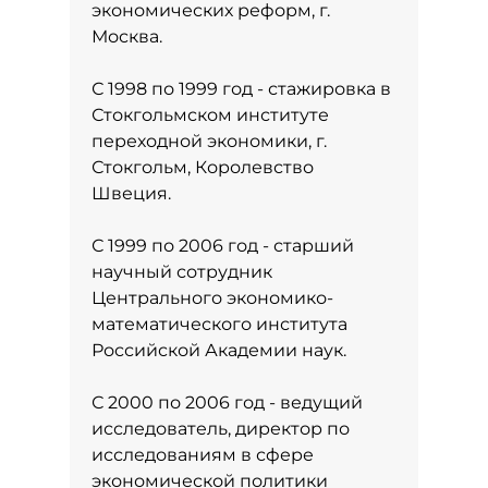
экономических реформ, г.
Москва.
С 1998 по 1999 год - стажировка в
Стокгольмском институте
переходной экономики, г.
Стокгольм, Королевство
Швеция.
С 1999 по 2006 год - старший
научный сотрудник
Центрального экономико-
математического института
Российской Академии наук.
С 2000 по 2006 год - ведущий
исследователь, директор по
исследованиям в сфере
экономической политики