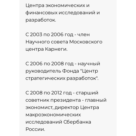
Центра экономических и
финансовых исследований и
разработок.
С 2003 по 2006 год - член
Научного совета Московского
центра Карнеги.
С 2006 по 2008 год - научный
руководитель Фонда "Центр
стратегических разработок".
С 2008 по 2012 год - старший
советник президента - главный
экономист, директор Центра
макроэкономических
исследований Сбербанка
России.