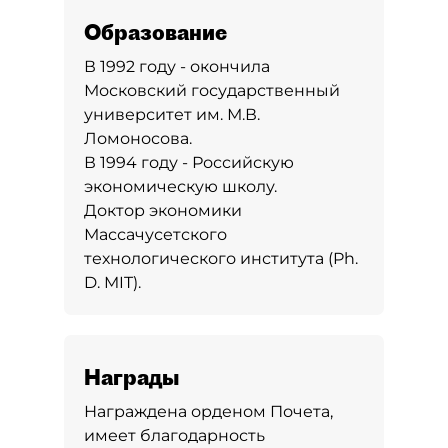
Образование
В 1992 году - окончила
Московский государственный
университет им. М.В.
Ломоносова.
В 1994 году - Российскую
экономическую школу.
Доктор экономики
Массачусетского
технологического института (Ph.
D. MIT).
Награды
Награждена орденом Почета,
имеет благодарность