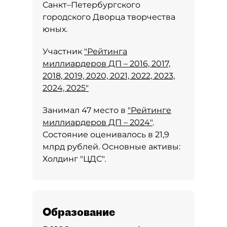
Санкт–Петербургского
городского Дворца творчества
юных.
Участник
"Рейтинга
миллиардеров ДП – 2016, 2017,
2018, 2019, 2020, 2021, 2022, 2023,
2024, 2025"
Занимал 47 место в
"Рейтинге
миллиардеров ДП – 2024"
.
Состояние оценивалось в 21,9
млрд рублей. Основные активы:
Холдинг "ЦДС".
Образование