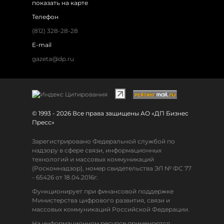
показать на карте
Телефон
(812) 328-28-28
E-mail
gazeta@dp.ru
© 1993 - 2026 Все права защищены АО «ДП Бизнес
Пресс»
Зарегистрировано Федеральной службой по
надзору в сфере связи, информационных
технологий и массовых коммуникаций
(Роскомнадзор), номер свидетельства ЭЛ № ФС 77
- 65426 от 18.04.2016г.
Функционирует при финансовой поддержке
Министерства цифрового развития, связи и
массовых коммуникаций Российской Федерации.
На информационном ресурсе применяются