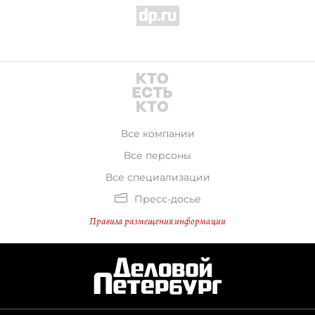
Все компании
Все персоны
Все специализации
Пресс-досье
Правила размещения информации