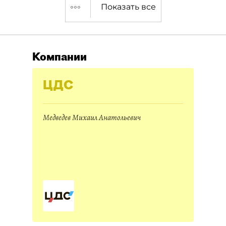
Показать все
Компании
ЦДС
Медведев Михаил Анатольевич