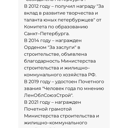
В 2012 году – получил награду "За
вклад в развитие творчества и
таланта юных петербуржцев" от
Комитета по образованию
Санкт–Петербурга.
В 2014 году – награжден
Орденом "За заслуги" в
строительстве, объявлена
благодарность Министерства
строительства и жилищно–
коммунального хозяйства РФ.
В 2019 году – удостоен Почетного
звания "Человек года по мнению
ЛенОблСоюзСтрой".
В 2021 году – награжден
Почетной грамотой
Министерства строительства и
жилищно–коммунального