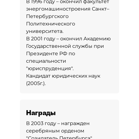
В 1996 году – окончил факультет
энергомашиностроения Санкт–
Петербургского
Политехнического
университета.
В 2001 году – окончил Академию
Государственной службы при
Президенте РФ по
специальности
"юриспруденция".
Кандидат юридических наук
(2005г.).
Награды
В 2003 году – награжден
серебряным орденом
"Созидатель Петербурга".