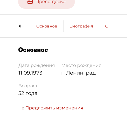
Пресс-досье
Основное
Биография
Образова
Основное
Дата рождения
Место рождения
11.09.1973
г. Ленинград
Возраст
52 года
Предложить изменения