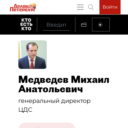
Войти
Медведев Михаил
Анатольевич
генеральный директор
ЦДС