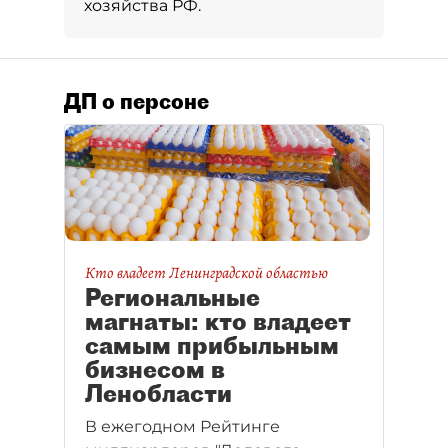
хозяйства РФ.
ДП о персоне
Кто владеет Ленинградской областью
Региональные
магнаты: кто владеет
самым прибыльным
бизнесом в
Ленобласти
В ежегодном Рейтинге