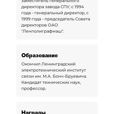
заместитель генерального
директора завода СПУ; с 1994
года - генеральный директор, с
1999 года - председатель Совета
директоров ОАО
"Ленполиграфмаш".
Образование
Окончил Ленинградский
электротехнический институт
связи им. М.А. Бонч-Бруевича.
Кандидат технических наук,
профессор.
Награды