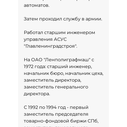
автоматов.
Затем проходил службу в армии.
Работал старшим инженером
управления АСУС
"Главленинградстроя".
На ОАО "Ленполиграфмаш" с
1972 года: старший инженер,
начальник бюро, начальник цеха,
заместитель директора,
заместитель генерального
директора.
С 1992 по 1994 год - первый
заместитель председателя
товарно-фондовой биржи СПб,