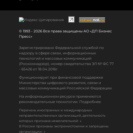
© 1993 - 2026 Все права защищены АО «ДП Бизнес
Пресс»
Зарегистрировано Федеральной службой по
надзору в сфере связи, информационных
технологий и массовых коммуникаций
(Роскомнадзор), номер свидетельства ЭЛ № ФС 77
- 65426 от 18.04.2016г.
Функционирует при финансовой поддержке
Министерства цифрового развития, связи и
массовых коммуникаций Российской Федерации.
На информационном ресурсе применяются
рекомендательные технологии. Подробнее.
Перечень иностранных и международных
неправительственных организаций, деятельность
↓
которых признана нежелательной:
В России признаны экстремистскими и запрещены
↓
организации: