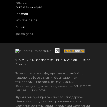
пом. 74.
показать на карте
Телефон
(812) 328-28-28
E-mail
gazeta@dp.ru
© 1993 - 2026 Все права защищены АО «ДП Бизнес
Пресс»
Зарегистрировано Федеральной службой по
надзору в сфере связи, информационных
технологий и массовых коммуникаций
(Роскомнадзор), номер свидетельства ЭЛ № ФС 77
- 65426 от 18.04.2016г.
Функционирует при финансовой поддержке
Министерства цифрового развития, связи и
массовых коммуникаций Российской Федерации.