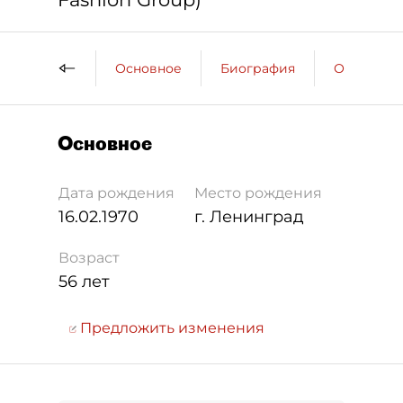
Основное
Биография
Образова
Основное
Дата рождения
Место рождения
16.02.1970
г. Ленинград
Возраст
56 лет
Предложить изменения