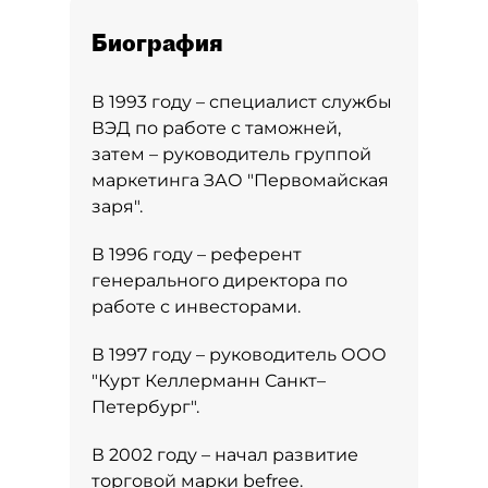
Биография
В 1993 году – специалист службы
ВЭД по работе с таможней,
затем – руководитель группой
маркетинга ЗАО "Первомайская
заря".
В 1996 году – референт
генерального директора по
работе с инвесторами.
В 1997 году – руководитель ООО
"Курт Келлерманн Санкт–
Петербург".
В 2002 году – начал развитие
торговой марки befree.