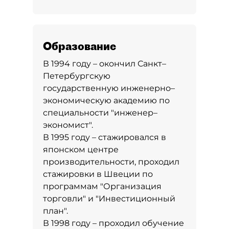
Образование
В 1994 году – окончил Санкт–
Петербургскую
государственную инженерно–
экономическую академию по
специальности "инженер–
экономист".
В 1995 году – стажировался в
японском центре
производительности, проходил
стажировки в Швеции по
программам "Организация
торговли" и "Инвестиционный
план".
В 1998 году – проходил обучение