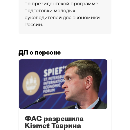
по президентской программе
подготовки молодых
руководителей для экономики
России.
ДП о персоне
ФАС разрешила
Kismet Таврина