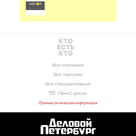
Все компании
Все персоны
Все специализации
Пресс-досье
Правила размещения информации