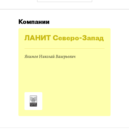
Компании
ЛАНИТ Северо-Запад
Якимов Николай Валерьевич