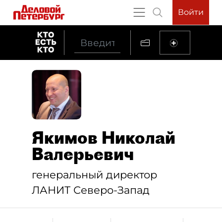
Войти
Якимов Николай
Валерьевич
генеральный директор
ЛАНИТ Северо-Запад