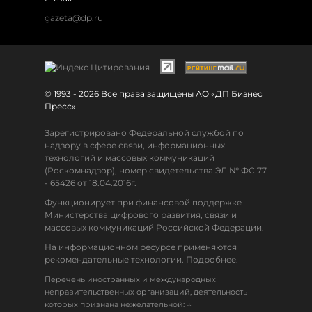
gazeta@dp.ru
© 1993 - 2026 Все права защищены АО «ДП Бизнес
Пресс»
Зарегистрировано Федеральной службой по
надзору в сфере связи, информационных
технологий и массовых коммуникаций
(Роскомнадзор), номер свидетельства ЭЛ № ФС 77
- 65426 от 18.04.2016г.
Функционирует при финансовой поддержке
Министерства цифрового развития, связи и
массовых коммуникаций Российской Федерации.
На информационном ресурсе применяются
рекомендательные технологии. Подробнее.
Перечень иностранных и международных
неправительственных организаций, деятельность
↓
которых признана нежелательной: