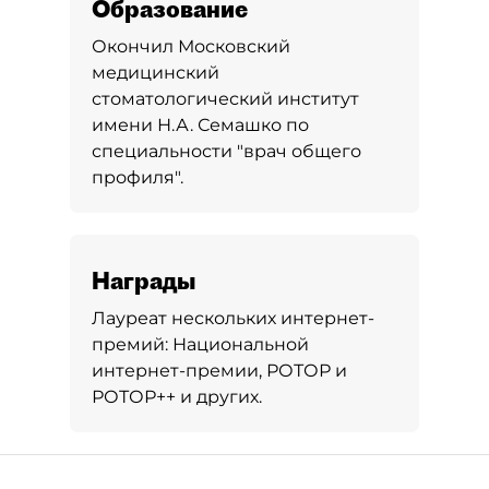
Образование
Окончил Московский
медицинский
стоматологический институт
имени Н.А. Семашко по
специальности "врач общего
профиля".
Награды
Лауреат нескольких интернет-
премий: Национальной
интернет-премии, РОТОР и
РОТОР++ и других.