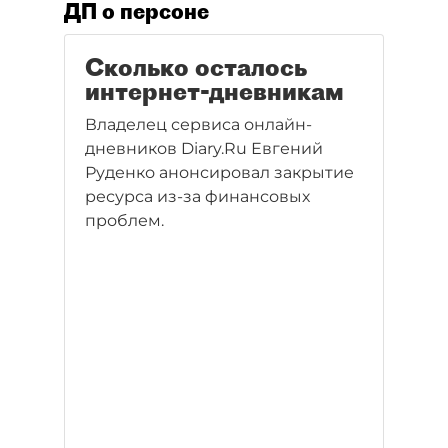
ДП о персоне
Сколько осталось
интернет-дневникам
Владелец сервиса онлайн-
дневников Diary.Ru Евгений
Руденко анонсировал закрытие
ресурса из-за финансовых
проблем.