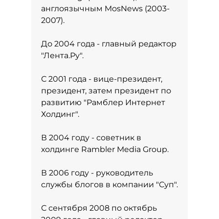
англоязычным MosNews (2003-
2007).
До 2004 года - главный редактор
"Лента.Ру".
С 2001 года - вице-президент,
президент, затем президент по
развитию "Рамблер Интернет
Холдинг".
В 2004 году - советник в
холдинге Rambler Media Group.
В 2006 году - руководитель
службы блогов в компании "Суп".
С сентября 2008 по октябрь