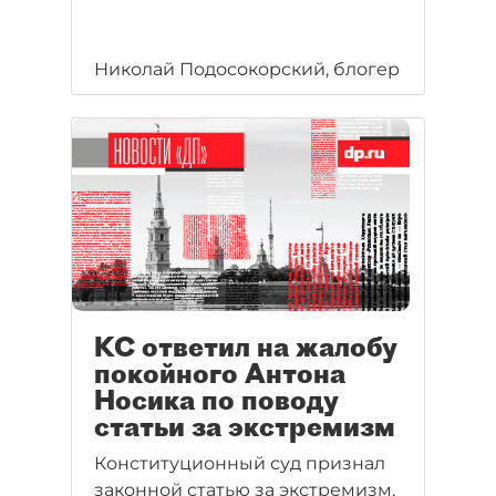
Николай Подосокорский, блогер
КС ответил на жалобу
покойного Антона
Носика по поводу
статьи за экстремизм
Конституционный суд признал
законной статью за экстремизм,