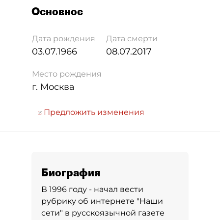
Основное
Дата рождения
Дата смерти
03.07.1966
08.07.2017
Место рождения
г. Москва
Предложить изменения
Биография
В 1996 году - начал вести
рубрику об интернете "Наши
сети" в русскоязычной газете