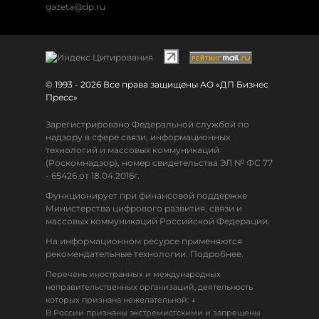
gazeta@dp.ru
© 1993 - 2026 Все права защищены АО «ДП Бизнес
Пресс»
Зарегистрировано Федеральной службой по
надзору в сфере связи, информационных
технологий и массовых коммуникаций
(Роскомнадзор), номер свидетельства ЭЛ № ФС 77
- 65426 от 18.04.2016г.
Функционирует при финансовой поддержке
Министерства цифрового развития, связи и
массовых коммуникаций Российской Федерации.
На информационном ресурсе применяются
рекомендательные технологии. Подробнее.
Перечень иностранных и международных
неправительственных организаций, деятельность
↓
которых признана нежелательной:
В России признаны экстремистскими и запрещены