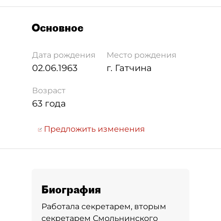
Основное
Дата рождения
Место рождения
02.06.1963
г. Гатчина
Возраст
63 года
Предложить изменения
Биография
Работала секретарем, вторым
секретарем Смольнинского