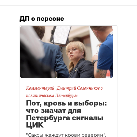
ДП о персоне
Комментарий. Дмитрий Солонников о
политическом Петербурге
Пот, кровь и выборы:
что значат для
Петербурга сигналы
ЦИК
"Саксы жаждут крови северян",