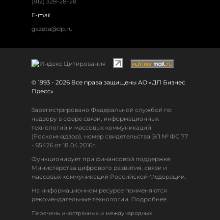
(812) 328-28-28
E-mail
gazeta@dp.ru
© 1993 - 2026 Все права защищены АО «ДП Бизнес
Пресс»
Зарегистрировано Федеральной службой по
надзору в сфере связи, информационных
технологий и массовых коммуникаций
(Роскомнадзор), номер свидетельства ЭЛ № ФС 77
- 65426 от 18.04.2016г.
Функционирует при финансовой поддержке
Министерства цифрового развития, связи и
массовых коммуникаций Российской Федерации.
На информационном ресурсе применяются
рекомендательные технологии. Подробнее.
Перечень иностранных и международных