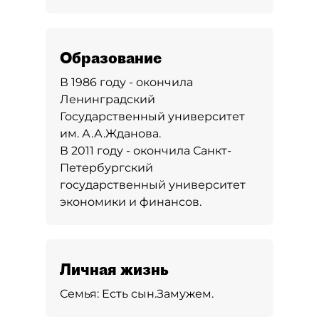
Образование
В 1986 году - окончила
Ленинградский
Государственный университет
им. А.А.Жданова.
В 2011 году - окончила Санкт-
Петербургский
государственный университет
экономики и финансов.
Личная жизнь
Семья:
Есть сын.
Замужем.