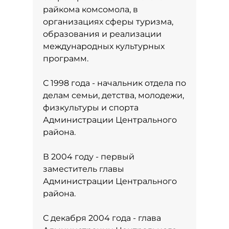
райкома комсомола, в
организациях сферы туризма,
образования и реализации
международных культурных
программ.
С 1998 года - начальник отдела по
делам семьи, детства, молодежи,
физкультуры и спорта
Администрации Центрального
района.
В 2004 году - первый
заместитель главы
Администрации Центрального
района.
С декабря 2004 года - глава