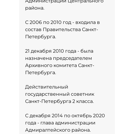
Администрации Центрального
района.
С 2006 по 2010 год - входила в
состав Правительства Санкт-
Петербурга.
21 декабря 2010 года - была
назначена председателем
Архивного комитета Санкт-
Петербурга.
Действительный
государственный советник
Санкт-Петербурга 2 класса.
С декабря 2014 по октябрь 2020
года - глава администрации
Адмиралтейского района.