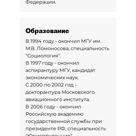
Федерации.
Образование
В 1994 году - окончил МГУ им.
М.В. Ломоносова, специальность
"Социология".
В 1997 году - окончил
аспирантуру МГУ, кандидат
экономических наук.
С 2000 по 2002 год -
докторантура Московского
авиационного института.
В 2006 году - окончил
Российскую академию
государственной службы при
президенте РФ, специальность
"Юриспруденция".