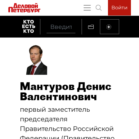
Войти
Мантуров Денис
Валентинович
первый заместитель
председателя
Правительство Российской
Федерации (Правительство