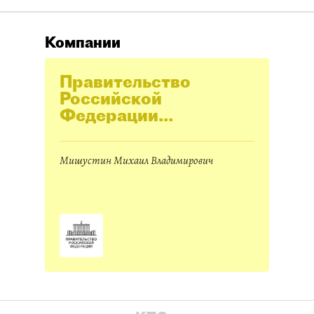
Компании
Правительство
Российской
Федерации
(Правительство РФ)
Мишустин Михаил Владимирович