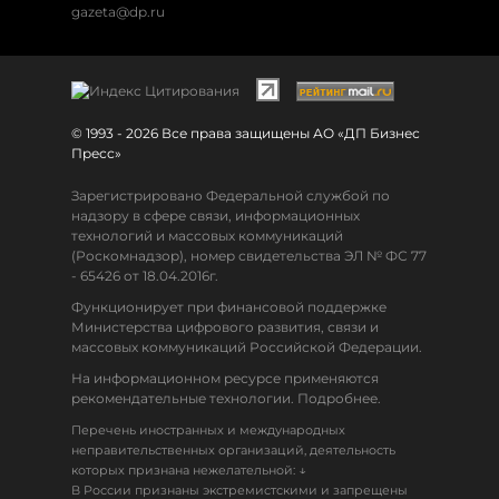
gazeta@dp.ru
© 1993 - 2026 Все права защищены АО «ДП Бизнес
Пресс»
Зарегистрировано Федеральной службой по
надзору в сфере связи, информационных
технологий и массовых коммуникаций
(Роскомнадзор), номер свидетельства ЭЛ № ФС 77
- 65426 от 18.04.2016г.
Функционирует при финансовой поддержке
Министерства цифрового развития, связи и
массовых коммуникаций Российской Федерации.
На информационном ресурсе применяются
рекомендательные технологии. Подробнее.
Перечень иностранных и международных
неправительственных организаций, деятельность
↓
которых признана нежелательной:
В России признаны экстремистскими и запрещены