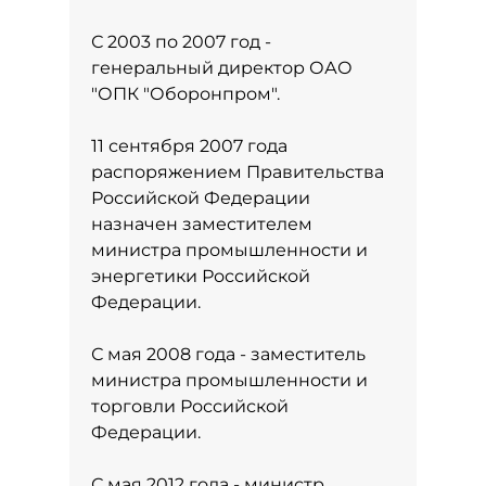
С 2003 по 2007 год -
генеральный директор ОАО
"ОПК "Оборонпром".
11 сентября 2007 года
распоряжением Правительства
Российской Федерации
назначен заместителем
министра промышленности и
энергетики Российской
Федерации.
С мая 2008 года - заместитель
министра промышленности и
торговли Российской
Федерации.
С мая 2012 года - министр