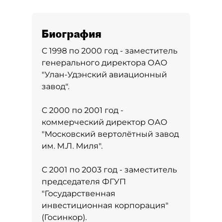
Биография
С 1998 по 2000 год - заместитель
генерального директора ОАО
"Улан-Удэнский авиационный
завод".
С 2000 по 2001 год -
коммерческий директор ОАО
"Московский вертолётный завод
им. М.Л. Миля".
С 2001 по 2003 год - заместитель
председателя ФГУП
"Государственная
инвестиционная корпорация"
(Госинкор).