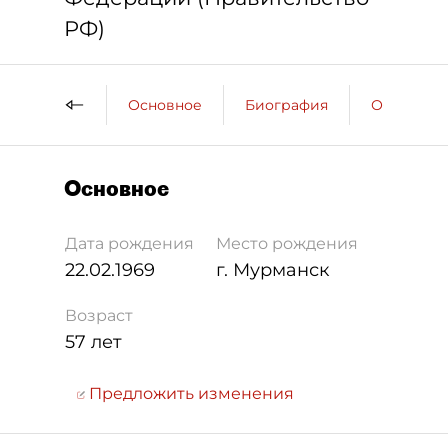
РФ)
Основное
Биография
Образова
Основное
Дата рождения
Место рождения
22.02.1969
г. Мурманск
Возраст
57 лет
Предложить изменения