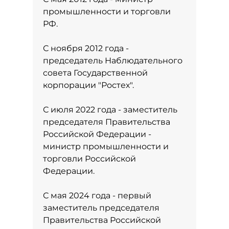
промышленности и торговли
РФ.
С ноября 2012 года -
председатель Наблюдательного
совета Государственной
корпорации "Ростех".
С июля 2022 года - заместитель
председателя Правительства
Российской Федерации -
министр промышленности и
торговли Российской
Федерации.
С мая 2024 года - первый
заместитель председателя
Правительства Российской