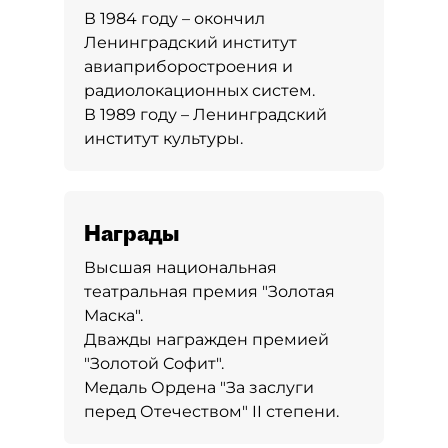
В 1984 году – окончил
Ленинградский институт
авиаприборостроения и
радиолокационных систем.
В 1989 году – Ленинградский
институт культуры.
Награды
Высшая национальная
театральная премия "Золотая
Маска".
Дважды награжден премией
"Золотой Cофит".
Медаль Ордена "За заслуги
перед Отечеством" II степени.