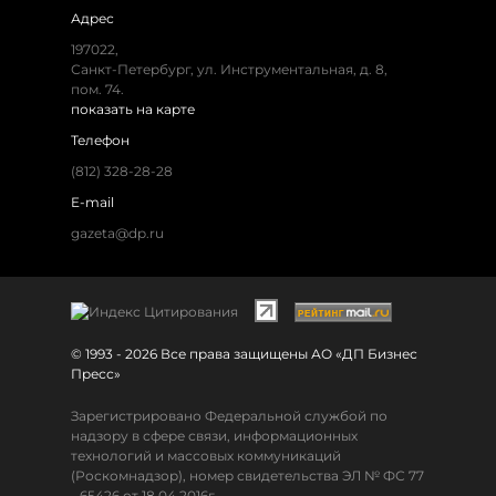
Адрес
197022,
Санкт-Петербург, ул. Инструментальная, д. 8,
пом. 74.
показать на карте
Телефон
(812) 328-28-28
E-mail
gazeta@dp.ru
© 1993 - 2026 Все права защищены АО «ДП Бизнес
Пресс»
Зарегистрировано Федеральной службой по
надзору в сфере связи, информационных
технологий и массовых коммуникаций
(Роскомнадзор), номер свидетельства ЭЛ № ФС 77
- 65426 от 18.04.2016г.