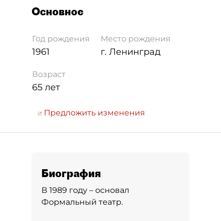
Основное
Год рождения
Место рождения
1961
г. Ленинград
Возраст
65 лет
Предложить изменения
Биография
В 1989 году – основал
Формальный театр.