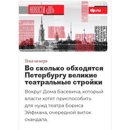
Тема номера
Во сколько обходятся
Петербургу великие
театральные стройки
Вокруг Дома Басевича, который
власти хотят приспособить
для нужд театра Бориса
Эйфмана, очередной виток
скандала.