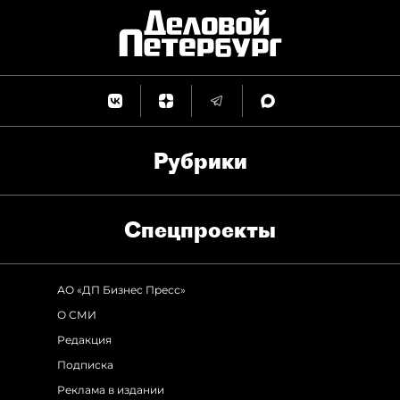
Рубрики
Спец­проекты
АО «ДП Бизнес Пресс»
О СМИ
Редакция
Подписка
Реклама в издании