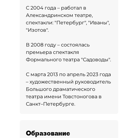
С 2004 года – работал в
Александринском театре,
спектакли: "Петербург", "Иваны",
"Изотов".
В 2008 году – состоялась
премьера спектакля
Формального театра "Садоводы".
С марта 2013 по апрель 2023 года
– художественный руководитель
Большого драматического
театра имени Товстоногова в
Санкт–Петербурге.
Образование