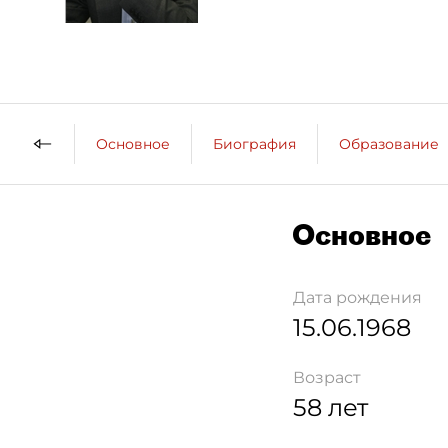
Основное
Биография
Образование
Основное
Дата рождения
15.06.1968
Возраст
58 лет