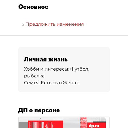
Основное
Предложить изменения
Личная жизнь
Хобби и интересы:
Футбол,
рыбалка.
Семья:
Есть сын.
Женат.
ДП о персоне