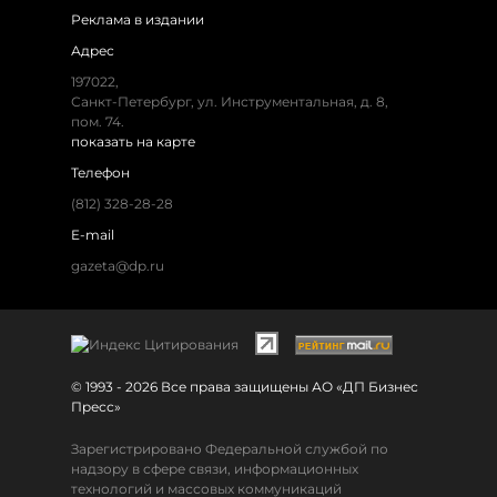
Реклама в издании
Адрес
197022,
Санкт-Петербург, ул. Инструментальная, д. 8,
пом. 74.
показать на карте
Телефон
(812) 328-28-28
E-mail
gazeta@dp.ru
© 1993 - 2026 Все права защищены АО «ДП Бизнес
Пресс»
Зарегистрировано Федеральной службой по
надзору в сфере связи, информационных
технологий и массовых коммуникаций