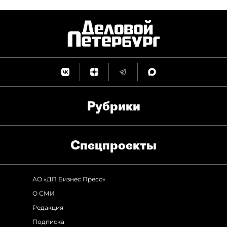
Рубрики
Спец­проекты
АО «ДП Бизнес Пресс»
О СМИ
Редакция
Подписка