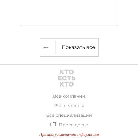
Показать все
Все компании
Все персоны
Все специализации
Пресс-досье
Правила размещения информации