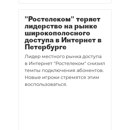
инфраструктуры связи
Петербурга
"Ростелеком" теряет
лидерство на рынке
широкополосного
доступа в Интернет в
Петербурге
Лидер местного рынка доступа
в Интернет "Ростелеком" снизил
темпы подключения абонентов.
Новые игроки стремятся этим
воспользоваться.