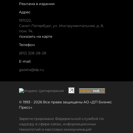
Реклама в издании
Адрес
197022,
Санкт-Петербург, ул. Инструментальная, д. 8,
пом. 74.
показать на карте
Телефон
(812) 328-28-28
E-mail
gazeta@dp.ru
© 1993 - 2026 Все права защищены АО «ДП Бизнес
Пресс»
Зарегистрировано Федеральной службой по
надзору в сфере связи, информационных
технологий и массовых коммуникаций