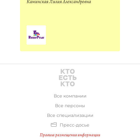
Каминская Лилия Александровна
Все компании
Все персоны
Все специализации
Пресс-досье
Правила размещения информации