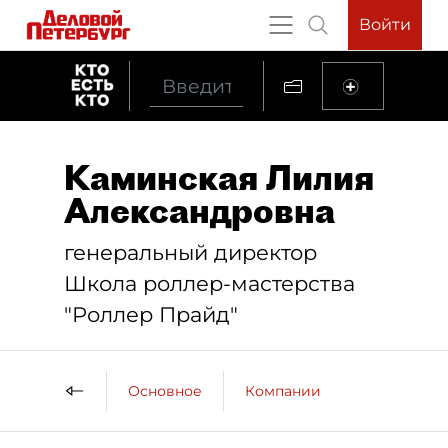
Войти
Каминская Лилия
Александровна
генеральный директор
Школа роллер-мастерства
"Роллер Прайд"
Основное
Компании