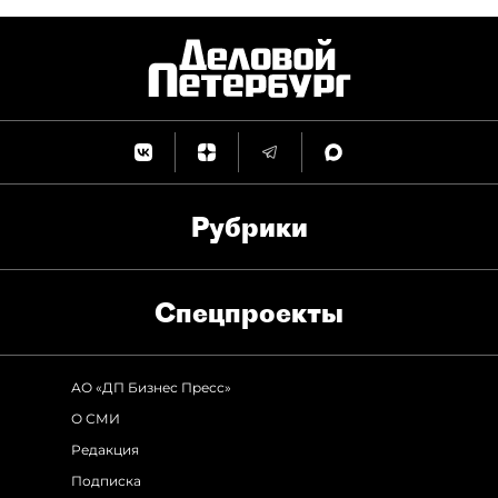
Рубрики
Спец­проекты
АО «ДП Бизнес Пресс»
О СМИ
Редакция
Подписка