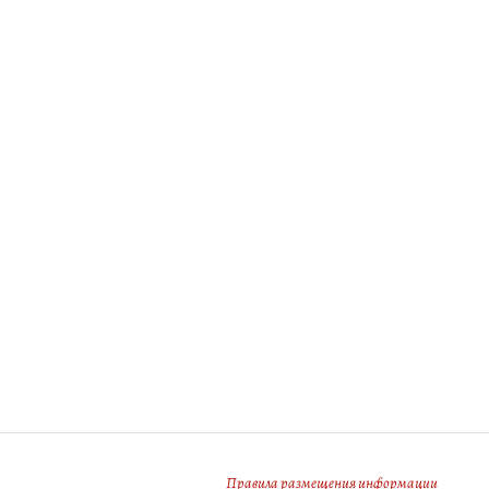
Правила размещения информации