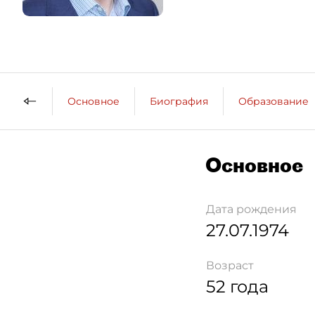
Основное
Биография
Образование
Основное
Дата рождения
27.07.1974
Возраст
52 года