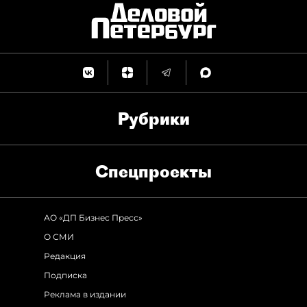
Рубрики
Спец­проекты
АО «ДП Бизнес Пресс»
О СМИ
Редакция
Подписка
Реклама в издании