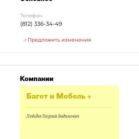
Телефон
(812) 336-34-49
Предложить изменения
Компании
Багет и Мебель +
Лебедев Георгий Вадимович