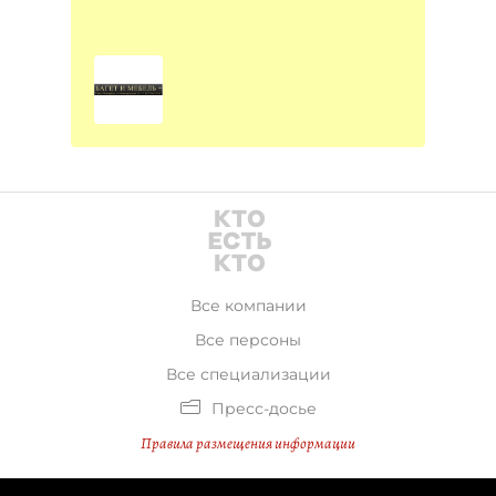
Все компании
Все персоны
Все специализации
Пресс-досье
Правила размещения информации