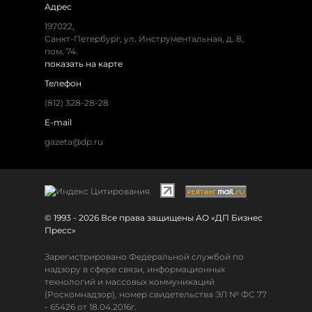
Адрес
197022,
Санкт-Петербург, ул. Инструментальная, д. 8,
пом. 74.
показать на карте
Телефон
(812) 328-28-28
E-mail
gazeta@dp.ru
© 1993 - 2026 Все права защищены АО «ДП Бизнес
Пресс»
Зарегистрировано Федеральной службой по
надзору в сфере связи, информационных
технологий и массовых коммуникаций
(Роскомнадзор), номер свидетельства ЭЛ № ФС 77
- 65426 от 18.04.2016г.