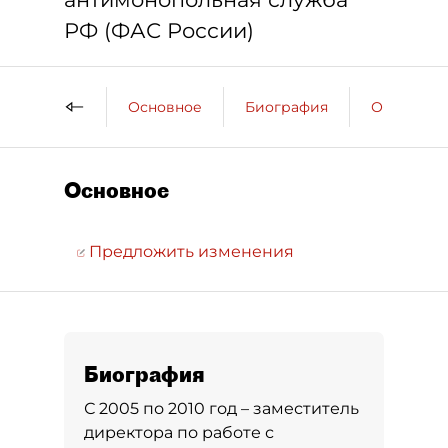
РФ (ФАС России)
Основное
Биография
Образова
Основное
Предложить изменения
Биография
С 2005 по 2010 год – заместитель
директора по работе с