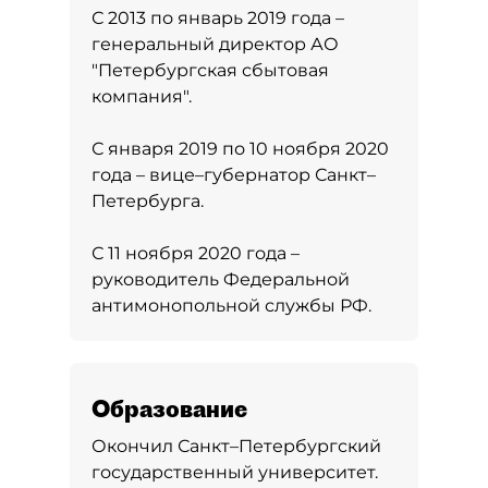
С 2013 по январь 2019 года –
генеральный директор АО
"Петербургская сбытовая
компания".
С января 2019 по 10 ноября 2020
года – вице–губернатор Санкт–
Петербурга.
С 11 ноября 2020 года –
руководитель Федеральной
антимонопольной службы РФ.
Образование
Окончил Санкт–Петербургский
государственный университет.