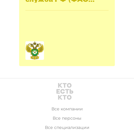
России)
Все компании
Все персоны
Все специализации