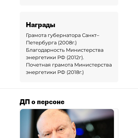
Награды
Грамота губернатора Санкт–
Петербурга (2008г.)
Благодарность Министерства
энергетики РФ (2012г).
Почетная грамота Министерства
энергетики РФ (2018г.)
ДП о персоне