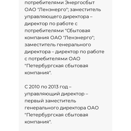
потребителями Энергосбыт
ОАО "Ленэнерго"; заместитель
управляющего директора –
директор по работе с
потребителями "Сбытовая
компания ОАО "Ленэнерго";
заместитель генерального
директора – директор по работе
с потребителями ОАО
"Петербургская сбытовая
компания".
С 2010 по 2013 год –
управляющий директор –
первый заместитель
генерального директора ОАО
"Петербургская сбытовая
компания".