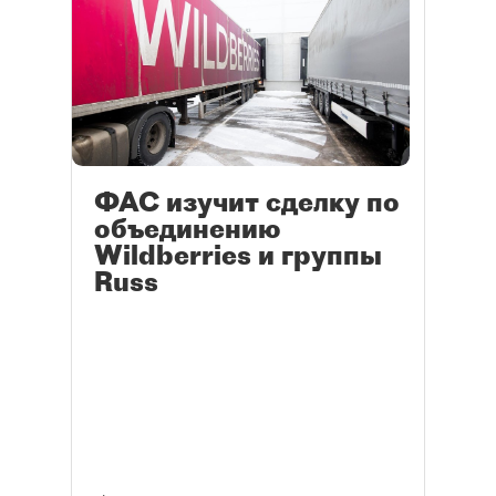
ФАС изучит сделку по
объединению
Wildberries и группы
Russ