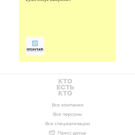
Все компании
Все персоны
Все специализации
Пресс-досье