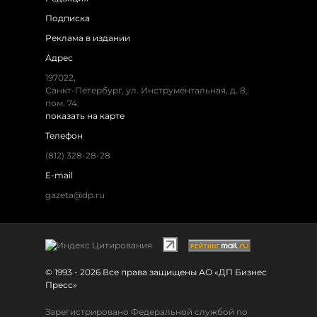
Подписка
Реклама в издании
Адрес
197022,
Санкт-Петербург, ул. Инструментальная, д. 8,
пом. 74.
показать на карте
Телефон
(812) 328-28-28
E-mail
gazeta@dp.ru
© 1993 - 2026 Все права защищены АО «ДП Бизнес
Пресс»
Зарегистрировано Федеральной службой по