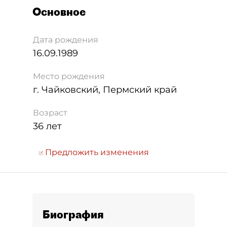
Основное
Дата рождения
16.09.1989
Место рождения
г. Чайковский, Пермский край
Возраст
36 лет
Предложить изменения
Биография