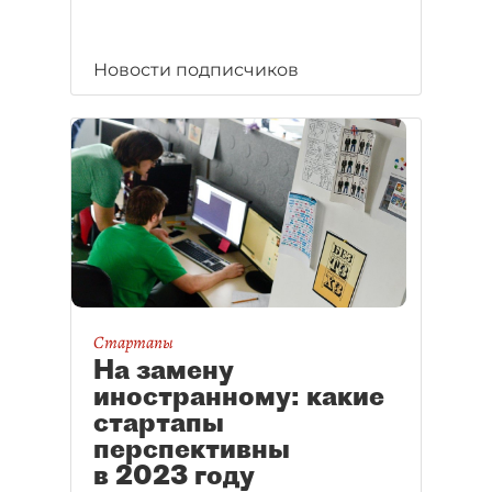
Новости подписчиков
Стартапы
На замену
иностранному: какие
стартапы
перспективны
в 2023 году