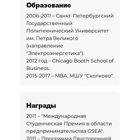
Образование
2006-2011 – Санкт-Петербургский
Государственный
Политехнический Университет
им. Петра Великого
(направление
"Электроэнергетика").
2012 год – Chicago Booth School of
Business.
2015-2017 – MBA, МШУ "‎Сколково"‎.
Награды
2011 – "Международная
Студенческая Премия в области
предпринимательства GSEA".
2011 – Программа Двусторонней