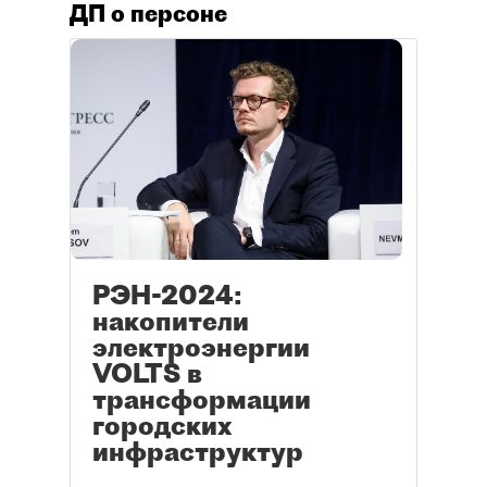
ДП о персоне
РЭН-2024:
накопители
электроэнергии
VOLTS в
трансформации
городских
инфраструктур