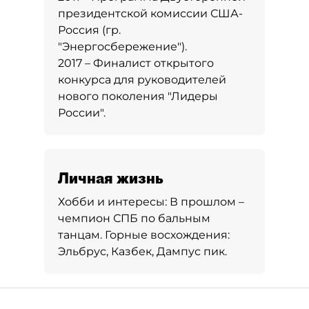
президентской комиссии США-
Россия (гр.
"Энергосбережение").
2017 – Финалист открытого
конкурса для руководителей
нового поколения "Лидеры
России".
Личная жизнь
Хобби и интересы:
В прошлом –
чемпион СПБ по бальным
танцам. Горные восхождения:
Эльбрус, Казбек, Дампус пик.