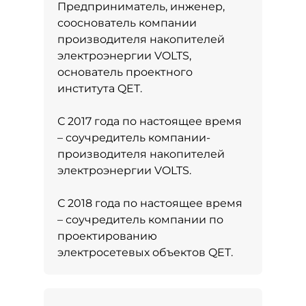
Предприниматель, инженер,
сооснователь компании
производителя накопителей
электроэнергии VOLTS,
основатель проектного
института QET.
С 2017 года по настоящее время
– соучредитель компании-
производителя накопителей
электроэнергии VOLTS.
С 2018 года по настоящее время
– соучредитель компании по
проектированию
электросетевых объектов QET.