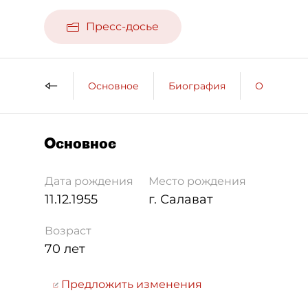
Пресс-досье
Основное
Биография
Образова
Основное
Дата рождения
Место рождения
11.12.1955
г. Салават
Возраст
70 лет
Предложить изменения