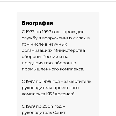
Биография
С 1973 по 1997 год – проходил
службу в вооруженных силах, в
том числе в научных
организациях Министерства
обороны России и на
предприятиях оборонно-
промышленного комплекса.
С 1997 по 1999 год – заместитель
руководителя проектного
комплекса КБ "Арсенал".
С 1999 по 2004 год –
руководитель Санкт-