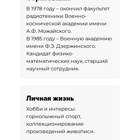
В 1978 году – окончил факультет
радиотехники Военно-
космической академии имени
А.Ф. Можайского.
В 1985 году – Военную академию
имени Ф.Э. Дзержинского.
Кандидат физико-
математических наук, старший
научный сотрудник.
Личная жизнь
Хобби и интересы:
горнолыжный спорт,
коллекционирование
произведений живописи.