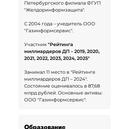
Петербургского филиала ФГУП
"Желдоринформзащита".
С 2004 года – учедитель ООО
"Газинформсервис".
Участник
"
Рейтинга
миллиардеров ДП – 2019, 2020,
2021, 2022, 2023, 2024, 2025
"
Занимал 11 место в
"Рейтинге
миллиардеров ДП – 2024"
.
Состояние оценивалось в 87,68
млрд рублей. Основные активы:
ООО "Газинформсервис".
Образование