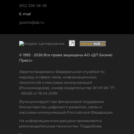
(812) 328-28-28
E-mail
gazeta@dp.ru
© 1993 - 2026 Все права защищены АО «ДП Бизнес
Пресс»
Зарегистрировано Федеральной службой по
надзору в сфере связи, информационных
технологий и массовых коммуникаций
(Роскомнадзор), номер свидетельства ЭЛ № ФС 77
- 65426 от 18.04.2016г.
Функционирует при финансовой поддержке
Министерства цифрового развития, связи и
массовых коммуникаций Российской Федерации.
На информационном ресурсе применяются
рекомендательные технологии. Подробнее.