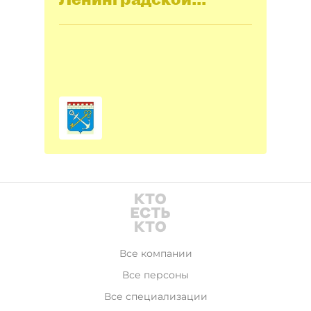
области
Все компании
Все персоны
Все специализации