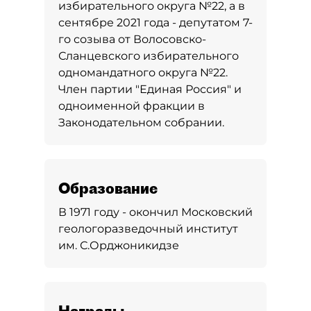
избирательного округа №22, а в
сентябре 2021 года - депутатом 7-
го созыва от Волосовско-
Сланцевского избирательного
одномандатного округа №22.
Член партии "Единая Россия" и
одноименной фракции в
Законодательном собрании.
Образование
В 1971 году - окончил Московский
геологоразведочный институт
им. С.Орджоникидзе