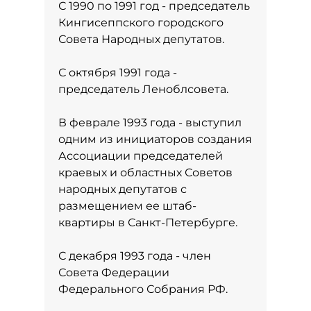
С 1990 по 1991 год - председатель
Кингисеппского городского
Совета Народных депутатов.
С октября 1991 года -
председатель Леноблсовета.
В феврале 1993 года - выступил
одним из инициаторов создания
Ассоциации председателей
краевых и областных Советов
народных депутатов с
размещением ее штаб-
квартиры в Санкт-Петербурге.
С декабря 1993 года - член
Совета Федерации
Федерального Собрания РФ.