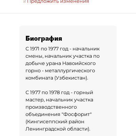
Предложить изменения
Биография
С 1971 по 1977 год - начальник
смены, начальник участка по
добыче урана Навоийского
горно - металлургического
комбината (Узбекистан).
С 1977 по 1978 год - горный
мастер, начальник участка
производственного
объединения "Фосфорит"
(Кингисеппский район
Ленинградской области).