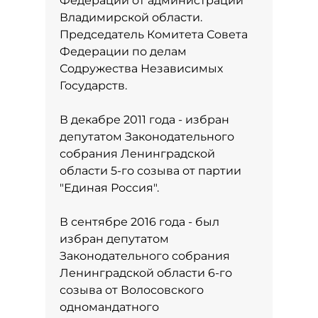
Федерации от администрации
Владимирской области.
Председатель Комитета Совета
Федерации по делам
Содружества Независимых
Государств.
В декабре 2011 года - избран
депутатом Законодательного
собрания Ленинградской
области 5-го созыва от партии
"Единая Россия".
В сентябре 2016 года - был
избран депутатом
Законодательного собрания
Ленинградской области 6-го
созыва от Волосовского
одномандатного