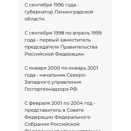
С сентября 1996 года -
губернатор Ленинградской
области.
С сентября 1998 по апрель 1999
года - первый заместитель
председателя Правительства
Российской Федерации.
С января 2000 по январь 2001
года - начальник Северо-
Западного управления
Госгортехнадзора РФ.
С февраля 2001 по 2004 год -
представитель в Совете
Федерации Федерального
Собрания Российской