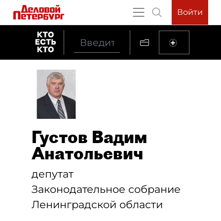
Войти
Густов Вадим
Анатольевич
депутат
Законодательное собрание
Ленинградской области