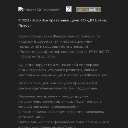
© 1993 - 2026 Все права защищены АО «ДП Бизнес
Пресс»
Зарегистрировано Федеральной службой по
надзору в сфере связи, информационных
технологий и массовых коммуникаций
(Роскомнадзор), номер свидетельства ЭЛ № ФС 77
- 65426 от 18.04.2016г.
Функционирует при финансовой поддержке
Министерства цифрового развития, связи и
массовых коммуникаций Российской Федерации.
На информационном ресурсе применяются
рекомендательные технологии. Подробнее.
Перечень иностранных и международных
неправительственных организаций, деятельность
↓
которых признана нежелательной:
В России признаны экстремистскими и запрещены
↓
организации:
Организации, СМИ и физические лица, признанные в
↓
России иностранными агентами: