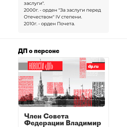
заслуги".
2000г. - орден "За заслуги перед
Отечеством" IV степени.
2010г. - орден Почета.
ДП о персоне
Член Совета
Федерации Владимир