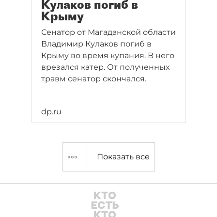
Кулаков погиб в
Крыму
Сенатор от Магаданской области
Владимир Кулаков погиб в
Крыму во время купания. В него
врезался катер. От полученных
травм сенатор скончался.
dp.ru
Показать все