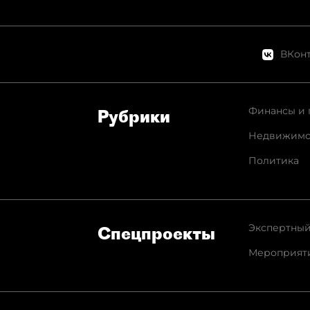
ВКонт
Финансы и 
Рубрики
Недвижимо
Политика
Экспертный
Спец­проекты
Мероприят