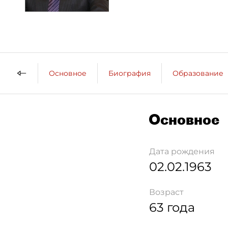
Основное
Биография
Образование
Основное
Дата рождения
02.02.1963
Возраст
63 года