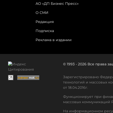
АО «ДП Бизнес Пресс»
О СМИ
Редакция
Подписка
Реклама в издании
© 1993 - 2026 Все права 
Зарегистрировано Федера
технологий и массовых ко
от 18.04.2016г.
Функционирует при финан
массовых коммуникаций 
На информационном ресу