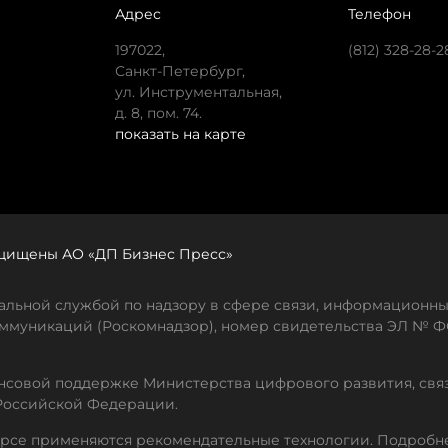
Адрес
Телефон
197022,
(812) 328-28-2
Санкт-Петербург,
ул. Инструментальная,
д. 8, пом. 74.
показать на карте
защищены АО «ДП Бизнес Пресс»
льной службой по надзору в сфере связи, информационны
ммуникаций (Роскомнадзор), номер свидетельства ЭЛ № ФС
совой поддержке Министерства цифрового развития, свя
Российской Федерации.
рсе применяются рекомендательные технологии. Подробн