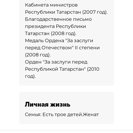
Кабинета министров
Республики Татарстан (2007 год).
Благодарственное письмо
президента Республики
Татарстан (2008 год).
Медаль Ордена "За заслуги
перед Отечеством" II степени
(2008 год).
Орден "За заслуги перед
Республикой Татарстан" (2010
год).
Личная жизнь
Семья:
Есть трое детей.
Женат