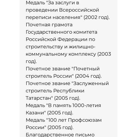
Медаль "За заслуги в
проведении Всероссийской
переписи населения" (2002 год).
Почетная грамота
Государственного комитета
Российской Федерации по
строительству и жилищно-
коммунальному комплексу (2003
год).
Почетное звание "Почетный
строитель России" (2004 год).
Почетное звание "Заслуженный
строитель Республики
Татарстан" (2005 год).
Медаль "В память 1000-летия
Казани" (2005 год).
Медаль "100 лет Профсоюзам
России" (2005 год).
Благодарственное письмо