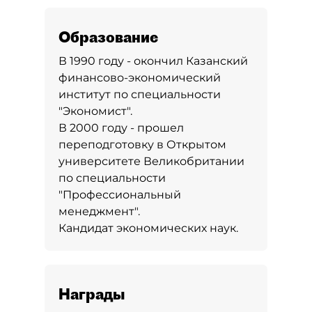
Образование
В 1990 году - окончил Казанский
финансово-экономический
институт по специальности
"Экономист".
В 2000 году - прошел
переподготовку в Открытом
университете Великобритании
по специальности
"Профессиональный
менеджмент".
Кандидат экономических наук.
Награды