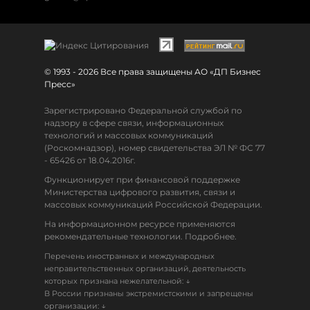
© 1993 - 2026 Все права защищены АО «ДП Бизнес
Пресс»
Зарегистрировано Федеральной службой по
надзору в сфере связи, информационных
технологий и массовых коммуникаций
(Роскомнадзор), номер свидетельства ЭЛ № ФС 77
- 65426 от 18.04.2016г.
Функционирует при финансовой поддержке
Министерства цифрового развития, связи и
массовых коммуникаций Российской Федерации.
На информационном ресурсе применяются
рекомендательные технологии. Подробнее.
Перечень иностранных и международных
неправительственных организаций, деятельность
↓
которых признана нежелательной:
В России признаны экстремистскими и запрещены
↓
организации: