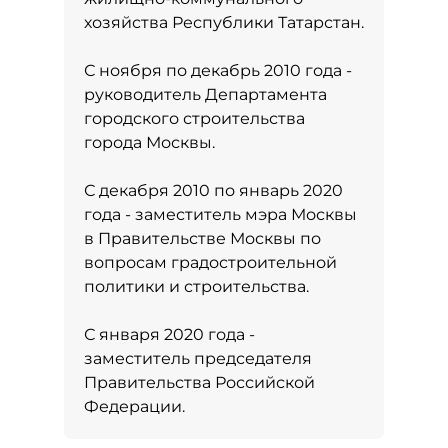
хозяйства Республики Татарстан.
С ноября по декабрь 2010 года -
руководитель Департамента
городского строительства
города Москвы.
С декабря 2010 по январь 2020
года - заместитель мэра Москвы
в Правительстве Москвы по
вопросам градостроительной
политики и строительства.
С января 2020 года -
заместитель председателя
Правительства Российской
Федерации.