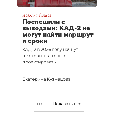
Новости бизнеса
Поспешили с
выводами: КАД-2 не
могут найти маршрут
и сроки
КАД–2 в 2026 году начнут
не строить, а только
проектировать.
Екатерина Кузнецова
Показать все