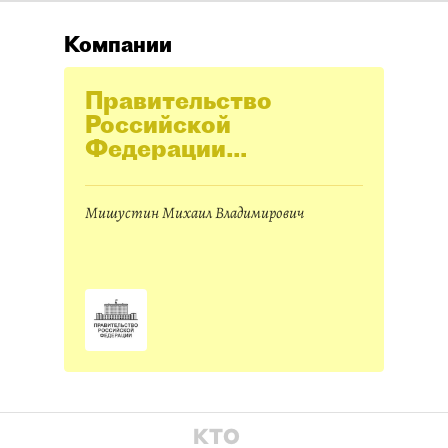
Компании
Правительство
Российской
Федерации
(Правительство РФ)
Мишустин Михаил Владимирович