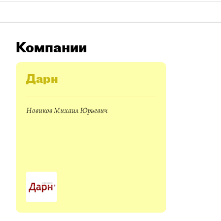
Компании
Дарн
Новиков Михаил Юрьевич