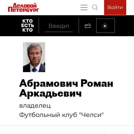
Войти
Абрамович Роман
Аркадьевич
владелец
Футбольный клуб "Челси"