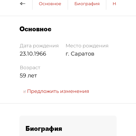
Основное
Биография
Награды
Основное
Дата рождения
Место рождения
23.10.1966
г. Саратов
Возраст
59 лет
Предложить изменения
Биография