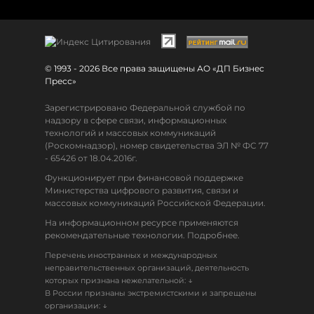
© 1993 - 2026 Все права защищены АО «ДП Бизнес
Пресс»
Зарегистрировано Федеральной службой по
надзору в сфере связи, информационных
технологий и массовых коммуникаций
(Роскомнадзор), номер свидетельства ЭЛ № ФС 77
- 65426 от 18.04.2016г.
Функционирует при финансовой поддержке
Министерства цифрового развития, связи и
массовых коммуникаций Российской Федерации.
На информационном ресурсе применяются
рекомендательные технологии. Подробнее.
Перечень иностранных и международных
неправительственных организаций, деятельность
↓
которых признана нежелательной:
В России признаны экстремистскими и запрещены
↓
организации: