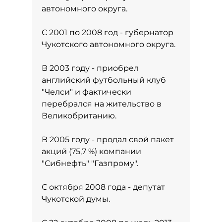
автономного округа.
С 2001 по 2008 год - губернатор
Чукотского автономного округа.
В 2003 году - приобрел
английский футбольный клуб
"Челси" и фактически
перебрался на жительство в
Великобританию.
В 2005 году - продал свой пакет
акций (75,7 %) компании
"Сибнефть" "Газпрому".
С октября 2008 года - депутат
Чукотской думы.