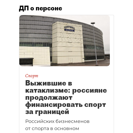
ДП о персоне
Спорт
Выжившие в
катаклизме: россияне
продолжают
финансировать спорт
за границей
Российских бизнесменов
от спорта в основном