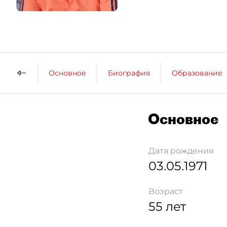
Основное
Биография
Образование
Основное
Дата рождения
03.05.1971
Возраст
55 лет