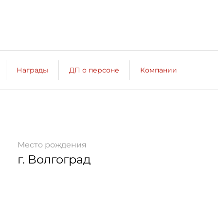
Награды
ДП о персоне
Компании
Место рождения
г. Волгоград