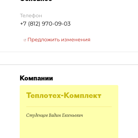
Телефон
+7 (812) 970-09-03
Предложить изменения
Компании
Теплотех-Комплект
Студенцов Вадим Евгеньевич