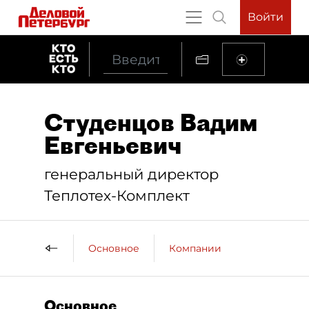
Войти
Студенцов Вадим
Евгеньевич
генеральный директор
Теплотех-Комплект
Основное
Компании
Основное