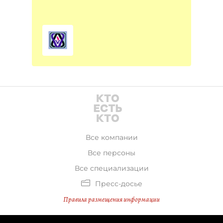
Все компании
Все персоны
Все специализации
Пресс-досье
Правила размещения информации