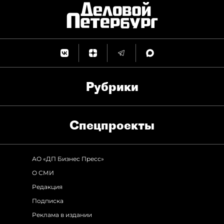
Рубрики
Спец­проекты
АО «ДП Бизнес Пресс»
О СМИ
Редакция
Подписка
Реклама в издании