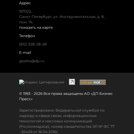
Адрес
197022,
Санкт-Петербург, ул. Инструментальная, д. 8,
пом. 74.
показать на карте
Телефон
(812) 328-28-28
E-mail
gazeta@dp.ru
© 1993 - 2026 Все права защищены АО «ДП Бизнес
Пресс»
Зарегистрировано Федеральной службой по
надзору в сфере связи, информационных
технологий и массовых коммуникаций
(Роскомнадзор), номер свидетельства ЭЛ № ФС 77
- 65426 от 18.04.2016г.