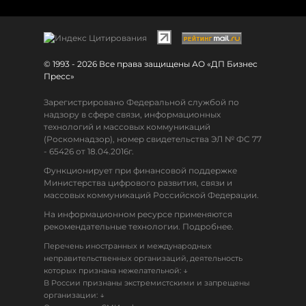
© 1993 - 2026 Все права защищены АО «ДП Бизнес
Пресс»
Зарегистрировано Федеральной службой по
надзору в сфере связи, информационных
технологий и массовых коммуникаций
(Роскомнадзор), номер свидетельства ЭЛ № ФС 77
- 65426 от 18.04.2016г.
Функционирует при финансовой поддержке
Министерства цифрового развития, связи и
массовых коммуникаций Российской Федерации.
На информационном ресурсе применяются
рекомендательные технологии. Подробнее.
Перечень иностранных и международных
неправительственных организаций, деятельность
↓
которых признана нежелательной:
В России признаны экстремистскими и запрещены
↓
организации: