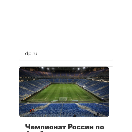
dp.ru
Чемпионат России по