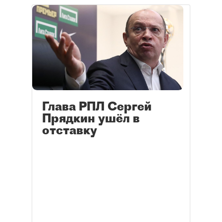
Глава РПЛ Сергей
Прядкин ушёл в
отставку