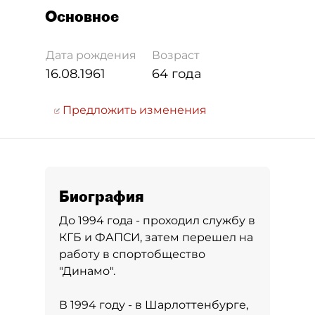
Основное
Дата рождения
Возраст
16.08.1961
64 года
Предложить изменения
Биография
До 1994 года - проходил службу в
КГБ и ФАПСИ, затем перешел на
работу в спортобщество
"Динамо".
В 1994 году - в Шарлоттенбурге,