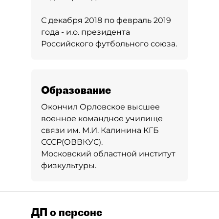
С декабря 2018 по февраль 2019
года - и.о. президента
Российского футбольного союза.
Образование
Окончил Орловское высшее
военное командное училище
связи им. М.И. Калинина КГБ
СССР(ОВВКУС).
Московский областной институт
физкультуры.
ДП о персоне