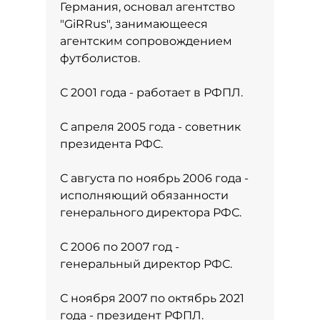
Германия, основал агентство
"GiRRus", занимающееся
агентским сопровождением
футболистов.
С 2001 года - работает в РФПЛ.
С апреля 2005 года - советник
президента РФС.
С августа по ноябрь 2006 года -
исполняющий обязанности
генерального директора РФС.
С 2006 по 2007 год -
генеральный директор РФС.
С ноября 2007 по октябрь 2021
года - президент РФПЛ.