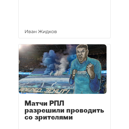
Иван Жидков
Матчи РПЛ
разрешили проводить
со зрителями