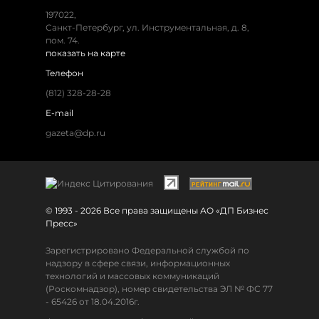
197022,
Санкт-Петербург, ул. Инструментальная, д. 8,
пом. 74.
показать на карте
Телефон
(812) 328-28-28
E-mail
gazeta@dp.ru
© 1993 - 2026 Все права защищены АО «ДП Бизнес
Пресс»
Зарегистрировано Федеральной службой по
надзору в сфере связи, информационных
технологий и массовых коммуникаций
(Роскомнадзор), номер свидетельства ЭЛ № ФС 77
- 65426 от 18.04.2016г.