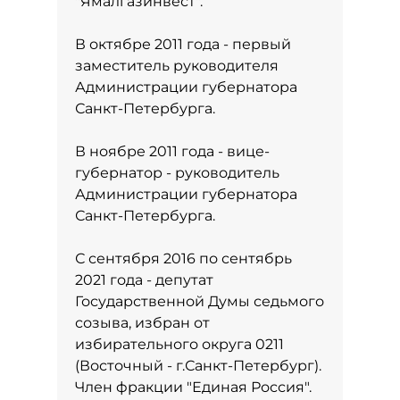
"Ямалгазинвест".
В октябре 2011 года - первый
заместитель руководителя
Администрации губернатора
Санкт-Петербурга.
В ноябре 2011 года - вице-
губернатор - руководитель
Администрации губернатора
Санкт-Петербурга.
С сентября 2016 по сентябрь
2021 года - депутат
Государственной Думы седьмого
созыва, избран от
избирательного округа 0211
(Восточный - г.Санкт-Петербург).
Член фракции "Единая Россия".