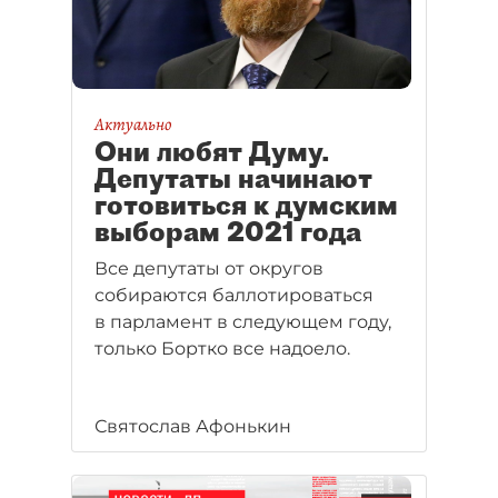
Актуально
Они любят Думу.
Депутаты начинают
готовиться к думским
выборам 2021 года
Все депутаты от округов
собираются баллотироваться
в парламент в следующем году,
только Бортко все надоело.
Святослав Афонькин