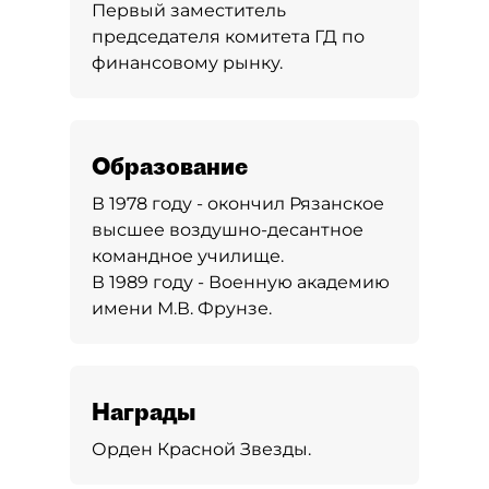
Первый заместитель
председателя комитета ГД по
финансовому рынку.
Образование
В 1978 году - окончил Рязанское
высшее воздушно-десантное
командное училище.
В 1989 году - Военную академию
имени М.В. Фрунзе.
Награды
Орден Красной Звезды.