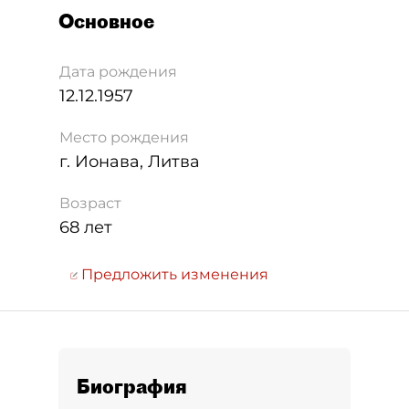
Основное
Дата рождения
12.12.1957
Место рождения
г. Ионава, Литва
Возраст
68 лет
Предложить изменения
Биография