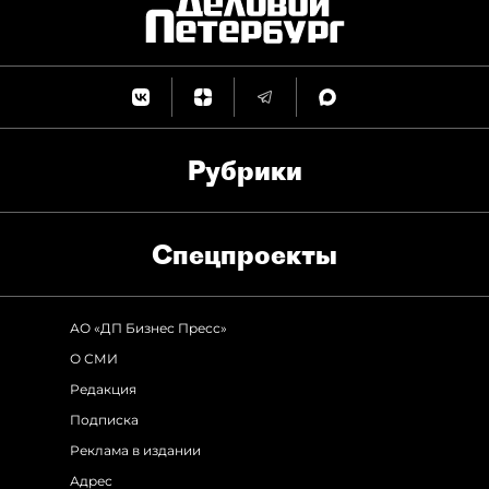
Рубрики
Спец­проекты
АО «ДП Бизнес Пресс»
О СМИ
Редакция
Подписка
Реклама в издании
Адрес