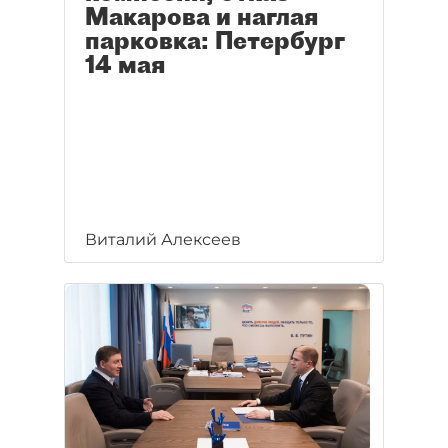
Макарова и наглая
парковка: Петербург
14 мая
Виталий Алексеев