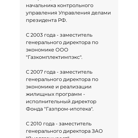
начальника контрольного
управления Управления делами
президента РФ.
С 2003 года - заместитель
генерального директора по
экономике ООО
"Газкомплектимпэкс".
С 2007 года - заместитель
генерального директора по
экономике и реализации
жилищных программ -
исполнительный директор
Фонда "Газпром-ипотека".
С 2010 года - заместитель
генерального директора ЗАО