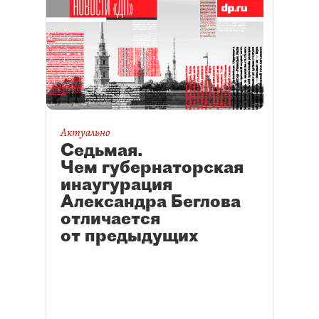
Актуально
Седьмая.
Чем губернаторская
инаугурация
Александра Беглова
отличается
от предыдущих