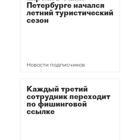
Петербурге начался
летний туристический
сезон
Новости подписчиков
Каждый третий
сотрудник переходит
по фишинговой
ссылке