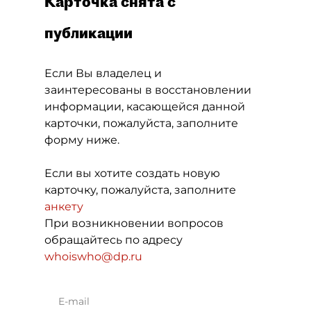
Карточка снята с
публикации
Если Вы владелец и
заинтересованы в восстановлении
информации, касающейся данной
карточки, пожалуйста, заполните
форму ниже.
Если вы хотите создать новую
карточку, пожалуйста, заполните
анкету
При возникновении вопросов
обращайтесь по адресу
whoiswho@dp.ru
E-mail