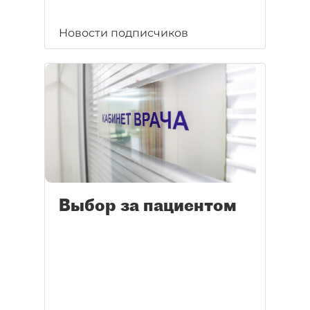
Новости подписчиков
Выбор за пациентом