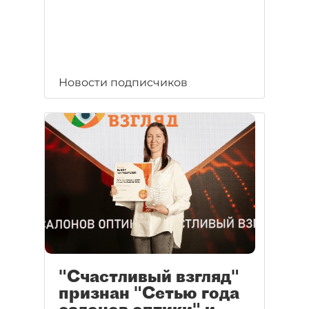
Новости подписчиков
"Счастливый взгляд"
признан "Сетью года