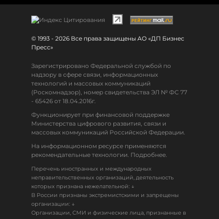
© 1993 - 2026 Все права защищены АО «ДП Бизнес
Пресс»
Зарегистрировано Федеральной службой по
надзору в сфере связи, информационных
технологий и массовых коммуникаций
(Роскомнадзор), номер свидетельства ЭЛ № ФС 77
- 65426 от 18.04.2016г.
Функционирует при финансовой поддержке
Министерства цифрового развития, связи и
массовых коммуникаций Российской Федерации.
На информационном ресурсе применяются
рекомендательные технологии. Подробнее.
Перечень иностранных и международных
неправительственных организаций, деятельность
↓
которых признана нежелательной:
В России признаны экстремистскими и запрещены
↓
организации:
Организации, СМИ и физические лица, признанные в