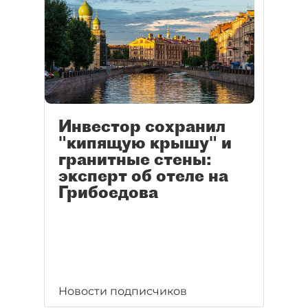
Инвестор сохранил
"кипящую крышу" и
гранитные стены:
эксперт об отеле на
Грибоедова
Новости подписчиков