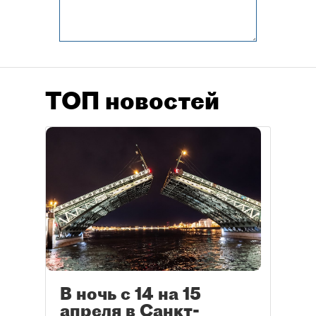
ТОП новостей
В ночь с 14 на 15
апреля в Санкт-