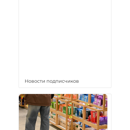
Новости подписчиков