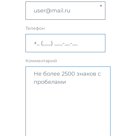
Телефон
Комментарий