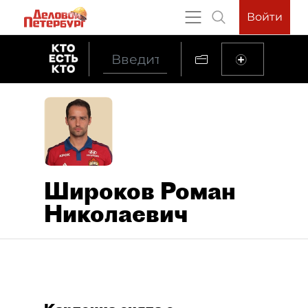
Войти
Широков Роман
Николаевич