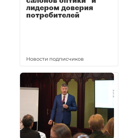
салонов оптики" и
лидером доверия
потребителей
Новости подписчиков