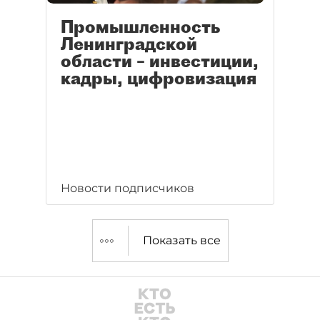
Промышленность
Ленинградской
области – инвестиции,
кадры, цифровизация
Новости подписчиков
Показать все