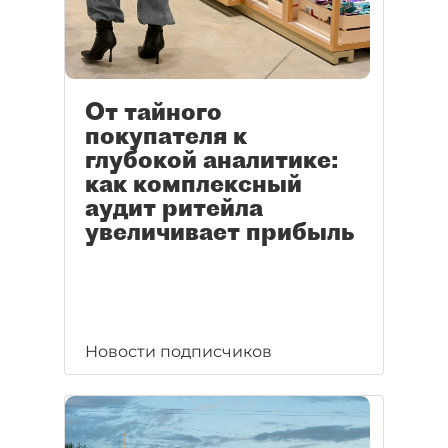
От тайного
покупателя к
глубокой аналитике:
как комплексный
аудит ритейла
увеличивает прибыль
Новости подписчиков