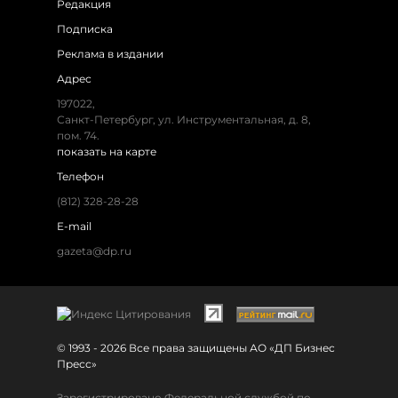
Редакция
Подписка
Реклама в издании
Адрес
197022,
Санкт-Петербург, ул. Инструментальная, д. 8,
пом. 74.
показать на карте
Телефон
(812) 328-28-28
E-mail
gazeta@dp.ru
© 1993 - 2026 Все права защищены АО «ДП Бизнес
Пресс»
Зарегистрировано Федеральной службой по