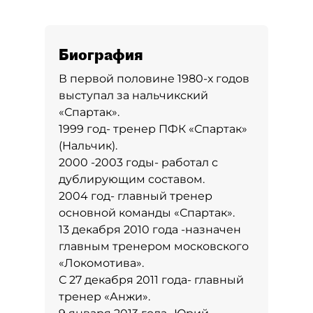
Биография
В первой половине 1980-х годов
выступал за нальчикский
«Спартак».
1999 год- тренер ПФК «Спартак»
(Нальчик).
2000 -2003 годы- работал с
дублирующим составом.
2004 год- главный тренер
основной команды «Спартак».
13 декабря 2010 года -назначен
главным тренером московского
«Локомотива».
С 27 декабря 2011 года- главный
тренер «Анжи».