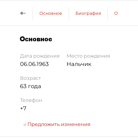
Основное
Биография
Образова
Основное
Дата рождения
Место рождения
06.06.1963
Нальчик
Возраст
63 года
Телефон
+7
Предложить изменения