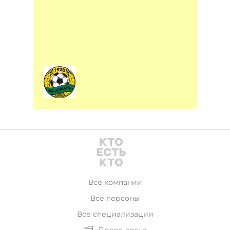
Все компании
Все персоны
Все специализации