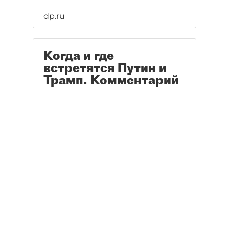
dp.ru
Когда и где
встретятся Путин и
Трамп. Комментарий