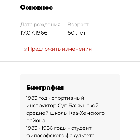
Основное
Дата рождения
Возраст
17.07.1966
60 лет
Предложить изменения
Биография
1983 год - спортивный
инструктор Суг-Бажынской
средней школы Каа-Хемского
района.
1983 - 1986 годы - студент
философского факультета