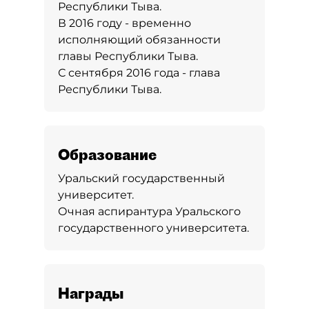
Республики Тыва.
В 2016 году - временно
исполняющий обязанности
главы Республики Тыва.
С сентября 2016 года - глава
Республики Тыва.
Образование
Уральский государственный
университет.
Очная аспирантура Уральского
государственного университета.
Награды