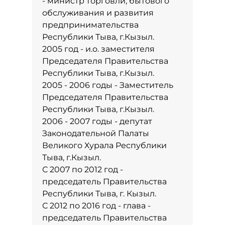
- министр торговли, бытового
обслуживания и развития
предпринимательства
Республики Тыва, г.Кызыл.
2005 год - и.о. заместителя
Председателя Правительства
Республики Тыва, г.Кызыл.
2005 - 2006 годы - Заместитель
Председателя Правительства
Республики Тыва, г.Кызыл.
2006 - 2007 годы - депутат
Законодательной Палаты
Великого Хурала Республики
Тыва, г.Кызыл.
С 2007 по 2012 год -
председатель Правительства
Республики Тыва, г. Кызыл.
С 2012 по 2016 год - глава -
председатель Правительства