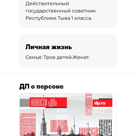
Действительный
государственный советник
Республики Тыва 1 класса.
Личная жизнь
Семья:
Трое детей.
Женат.
ДП о персоне