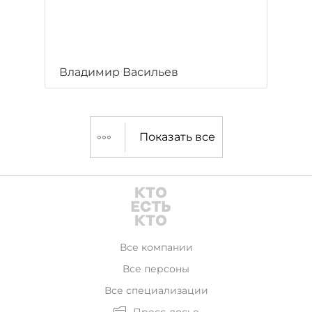
Владимир Васильев
Показать все
Все компании
Все персоны
Все специализации