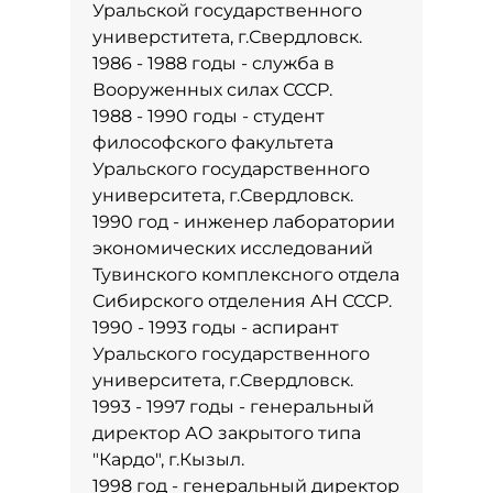
Уральской государственного
универститета, г.Свердловск.
1986 - 1988 годы - служба в
Вооруженных силах СССР.
1988 - 1990 годы - студент
философского факультета
Уральского государственного
университета, г.Свердловск.
1990 год - инженер лаборатории
экономических исследований
Тувинского комплексного отдела
Сибирского отделения АН СССР.
1990 - 1993 годы - аспирант
Уральского государственного
университета, г.Свердловск.
1993 - 1997 годы - генеральный
директор АО закрытого типа
"Кардо", г.Кызыл.
1998 год - генеральный директор