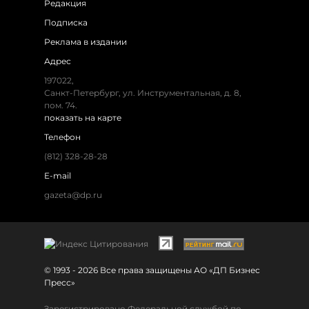
Редакция
Подписка
Реклама в издании
Адрес
197022,
Санкт-Петербург, ул. Инструментальная, д. 8,
пом. 74.
показать на карте
Телефон
(812) 328-28-28
E-mail
gazeta@dp.ru
© 1993 - 2026 Все права защищены АО «ДП Бизнес
Пресс»
Зарегистрировано Федеральной службой по