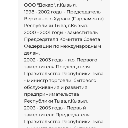
ООО "Докар", г.Кызыл.
1998 - 2002 годы - Председатель
Верховного Хурала (Парламента)
Республики Тыва, г.Кызыл.
2000 - 2001 годы - заместитель
Председателя Комитета Совета
Федерации по международным
делам.
2002 - 2003 годы - и.о. Первого
заместителя Председателя
Правительства Республики Тыва
- министр торговли, бытового
обслуживания и развития
предпринимательства
Республики Тыва, г.Кызыл.
2003 - 2005 годы- Первый
заместитель Председателя
Правительства Республики Тыва