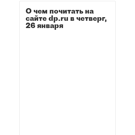
О чем почитать на
сайте dp.ru в четверг,
26 января