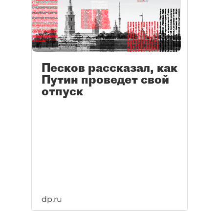
Песков рассказал, как
Путин проведет свой
отпуск
dp.ru