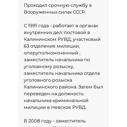
Проходил срочную службу в
Вооруженных силах СССР.
С 1991 года - работает в органах
внутренних дел: постовой в
Калининском РУВД, участковый
63 отделения милиции,
оперуполномоченный ,
заместитель начальника по
уголовному розыску,
заместитель начальника отдела
уголовного розыска
Калининского района. Затем был
переведен на должность
начальника криминальной
милиции в Невское РУВД.
В 2008 году - заместитель