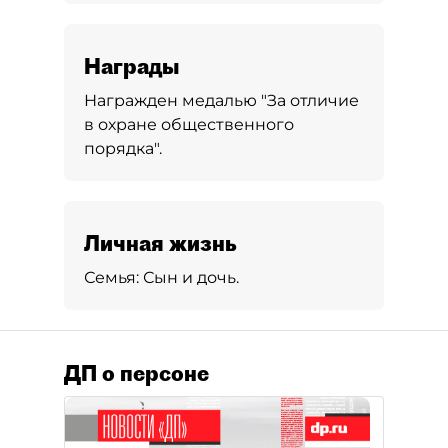
Награды
Награжден медалью "За отличие
в охране общественного
порядка".
Личная жизнь
Семья:
Сын и дочь.
ДП о персоне