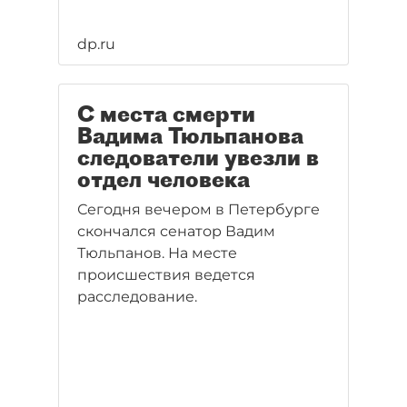
dp.ru
С места смерти
Вадима Тюльпанова
следователи увезли в
отдел человека
Сегодня вечером в Петербурге
скончался сенатор Вадим
Тюльпанов. На месте
происшествия ведется
расследование.