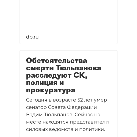
dp.ru
Обстоятельства
смерти Тюльпанова
расследуют СК,
полиция и
прокуратура
Сегодня в возрасте 52 лет умер
сенатор Совета Федерации
Вадим Тюльпанов. Сейчас на
месте находятся представители
силовых ведомств и политики.