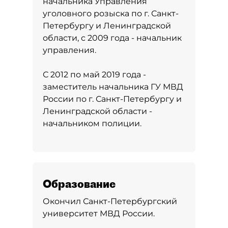
начальника Управления
уголовного розыска по г. Санкт-
Петербургу и Ленинградской
области, с 2009 года - начальник
управления.
С 2012 по май 2019 года -
заместитель начальника ГУ МВД
России по г. Санкт-Петербургу и
Ленинградской области -
начальником полиции.
Образование
Окончил Санкт-Петербургский
университет МВД России.