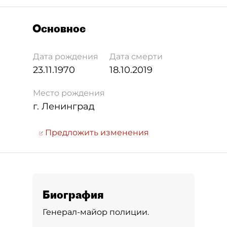
Основное
Дата рождения
Дата смерти
23.11.1970
18.10.2019
Место рождения
г. Ленинград
Предложить изменения
Биография
Генерал-майор полиции.