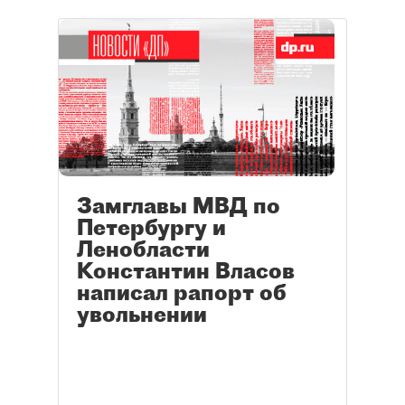
Замглавы МВД по
Петербургу и
Ленобласти
Константин Власов
написал рапорт об
увольнении