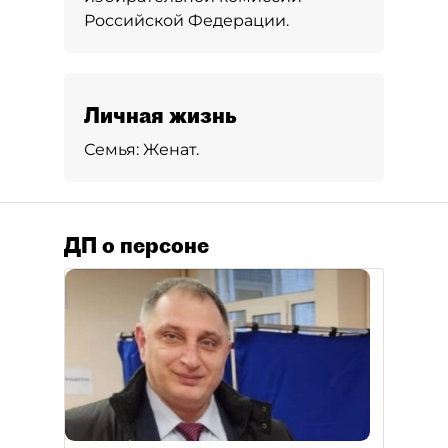
Российской Федерации.
Личная жизнь
Семья:
Женат.
ДП о персоне