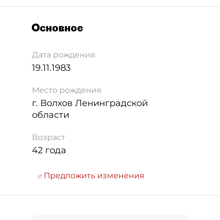
Основное
Дата рождения
19.11.1983
Место рождения
г. Волхов Ленинградской
области
Возраст
42 года
Предложить изменения