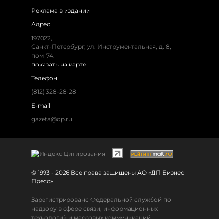
Реклама в издании
Адрес
197022,
Санкт-Петербург, ул. Инструментальная, д. 8,
пом. 74.
показать на карте
Телефон
(812) 328-28-28
E-mail
gazeta@dp.ru
© 1993 - 2026 Все права защищены АО «ДП Бизнес
Пресс»
Зарегистрировано Федеральной службой по
надзору в сфере связи, информационных
технологий и массовых коммуникаций