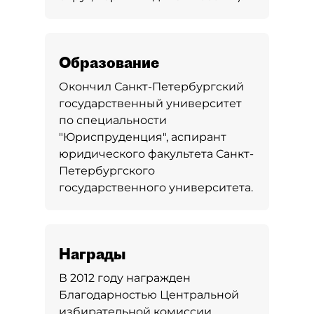
Образование
Окончил Санкт-Петербургский
государственный университет
по специальности
"Юриспруденция", аспирант
юридического факультета Санкт-
Петербургского
государственного университета.
Награды
В 2012 году награжден
Благодарностью Центральной
избирательной комиссии