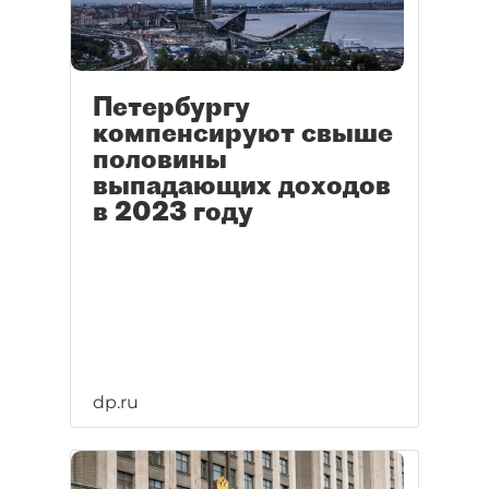
Петербургу
компенсируют свыше
половины
выпадающих доходов
в 2023 году
dp.ru