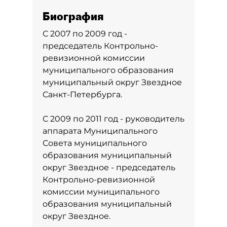
Биография
С 2007 по 2009 год -
председатель Контрольно-
ревизионной комиссии
муниципального образования
муниципальный округ Звездное
Санкт-Петербурга.
С 2009 по 2011 год - руководитель
аппарата Муниципального
Совета муниципального
образования муниципальный
округ Звездное - председатель
Контрольно-ревизионной
комиссии муниципального
образования муниципальный
округ Звездное.