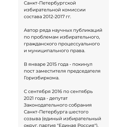
Санкт-Петербургской
избирательной комиссии
состава 2012-2017 гг.
Автор ряда научных публикаций
по проблемам избирательного,
гражданского процессуального
и муниципального права.
В январе 2015 года - покинул
пост заместителя председателя
Горизбиркома.
С сентября 2016 по сентябрь
2021 года - депутат
Законодательного собрания
Санкт-Петербурга шестого
созыва (единый избирательный
округ, партия "Единая Россия").