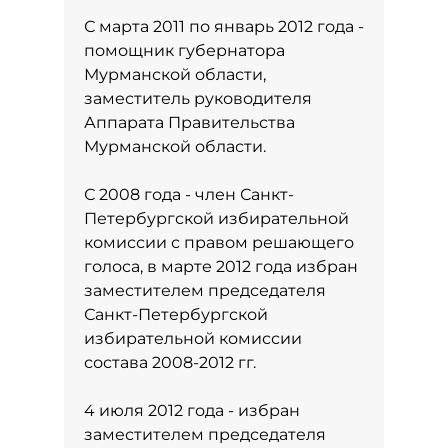
С марта 2011 по январь 2012 года -
помощник губернатора
Мурманской области,
заместитель руководителя
Аппарата Правительства
Мурманской области.
С 2008 года - член Санкт-
Петербургской избирательной
комиссии с правом решающего
голоса, в марте 2012 года избран
заместителем председателя
Санкт-Петербургской
избирательной комиссии
состава 2008-2012 гг.
4 июля 2012 года - избран
заместителем председателя