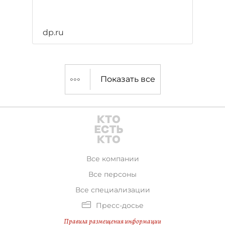
dp.ru
Показать все
Все компании
Все персоны
Все специализации
Пресс-досье
Правила размещения информации