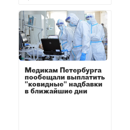
Медикам Петербурга
пообещали выплатить
"ковидные" надбавки
в ближайшие дни