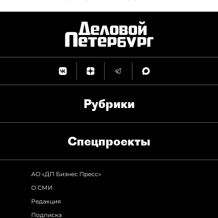
Рубрики
Спец­проекты
АО «ДП Бизнес Пресс»
О СМИ
Редакция
Подписка