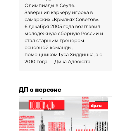
Олимпиады в Сеуле.
Завершил карьеру игрока в
самарских «Крыльях Советов».
6 декабря 2005 года возглавил
молодёжную сборную России и
стал старшим тренером
основной команды,
помощником Гуса Хиддинка, а с
2010 года — Дика Адвоката.
ДП о персоне