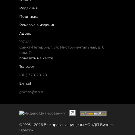
Редакция
Подписка
Реклама в издании
Адрес
197022,
Санкт-Петербург, ул. Инструментальная, д. 8,
пом. 74.
показать на карте
Телефон
(812) 328-28-28
E-mail
gazeta@dp.ru
© 1993 - 2026 Все права защищены АО «ДП Бизнес
Пресс»