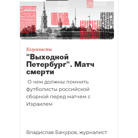
Колумнисты
"Выходной
Петербург". Матч
смерти
О чем должны помнить
футболисты российской
сборной перед матчем с
Израилем
Владислав Бачуров, журналист