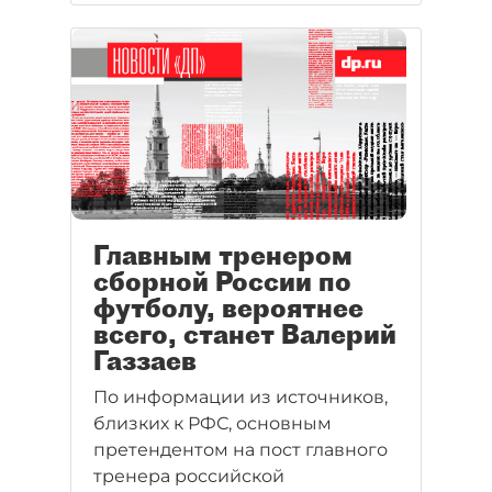
Главным тренером
сборной России по
футболу, вероятнее
всего, станет Валерий
Газзаев
По информации из источников,
близких к РФС, основным
претендентом на пост главного
тренера российской