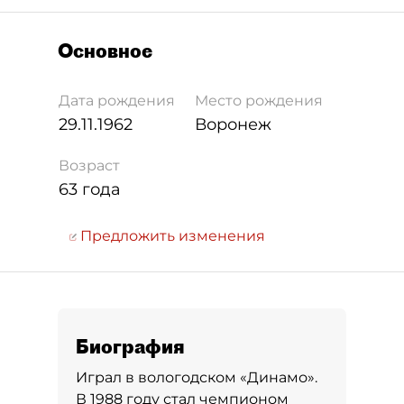
Основное
Дата рождения
Место рождения
29.11.1962
Воронеж
Возраст
63 года
Предложить изменения
Биография
Играл в вологодском «Динамо».
В 1988 году стал чемпионом