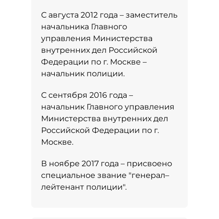
С августа 2012 года – заместитель
начальника Главного
управления Министерства
внутренних дел Российской
Федерации по г. Москве –
начальник полиции.
С сентября 2016 года –
начальник Главного управления
Министерства внутренних дел
Российской Федерации по г.
Москве.
В ноябре 2017 года – присвоено
специальное звание "генерал–
лейтенант полиции".