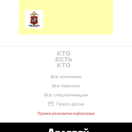
Все компании
Все персоны
Все специализации
Пресс-досье
Правила размещения информации