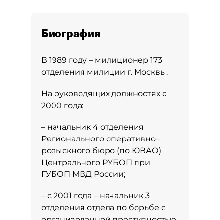
Биография
В 1989 году – милиционер 173
отделения милиции г. Москвы.
На руководящих должностях с
2000 года:
– начальник 4 отделения
Регионального оперативно–
розыскного бюро (по ЮВАО)
Центрального РУБОП при
ГУБОП МВД России;
– с 2001 года – начальник 3
отделения отдела по борьбе с
организованной преступностью