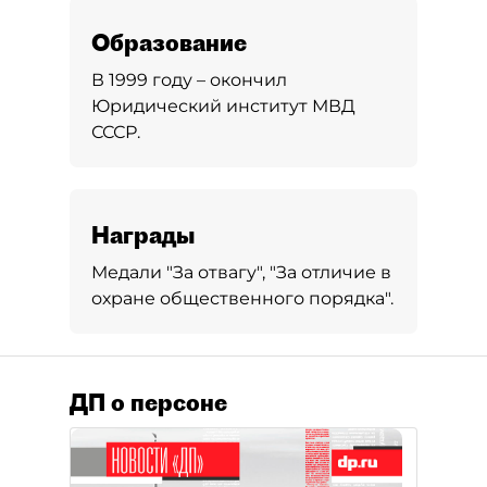
Образование
В 1999 году – окончил
Юридический институт МВД
СССР.
Награды
Медали "За отвагу", "За отличие в
охране общественного порядка".
ДП о персоне