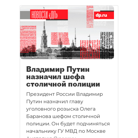
Владимир Путин
назначил шефа
столичной полиции
Президент России Владимир
Путин назначил главу
уголовного розыска Олега
Баранова шефом столичной
полиции. Он будет подчиняться
начальнику ГУ МВД по Москве