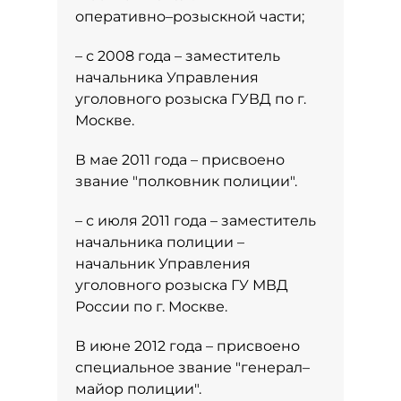
оперативно–розыскной части;
– с 2008 года – заместитель
начальника Управления
уголовного розыска ГУВД по г.
Москве.
В мае 2011 года – присвоено
звание "полковник полиции".
– с июля 2011 года – заместитель
начальника полиции –
начальник Управления
уголовного розыска ГУ МВД
России по г. Москве.
В июне 2012 года – присвоено
специальное звание "генерал–
майор полиции".