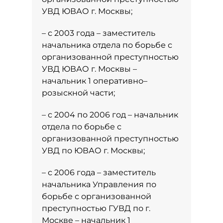
УВД ЮВАО г. Москвы;
– с 2003 года – заместитель
начальника отдела по борьбе с
организованной преступностью
УВД ЮВАО г. Москвы –
начальник 1 оперативно–
розыскной части;
– с 2004 по 2006 год – начальник
отдела по борьбе с
организованной преступностью
УВД по ЮВАО г. Москвы;
– с 2006 года – заместитель
начальника Управления по
борьбе с организованной
преступностью ГУВД по г.
Москве – начальник 1