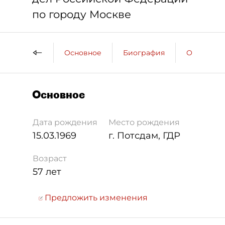
по городу Москве
Основное
Биография
Образова
Основное
Дата рождения
Место рождения
15.03.1969
г. Потсдам, ГДР
Возраст
57 лет
Предложить изменения