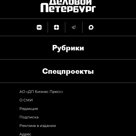
Рубрики
Спец­проекты
АО «ДП Бизнес Пресс»
О СМИ
Редакция
Подписка
Реклама в издании
Адрес