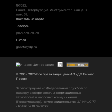
197022,
Санкт-Петербург, ул. Инструментальная, д. 8,
пом. 74.
показать на карте
Телефон
(812) 328-28-28
E-mail
gazeta@dp.ru
© 1993 - 2026 Все права защищены АО «ДП Бизнес
Пресс»
Зарегистрировано Федеральной службой по
надзору в сфере связи, информационных
технологий и массовых коммуникаций
(Роскомнадзор), номер свидетельства ЭЛ № ФС 77
- 65426 от 18.04.2016г.