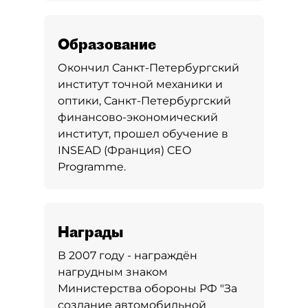
Образование
Окончил Санкт-Петербургский
институт точной механики и
оптики, Санкт-Петербургский
финансово-экономический
институт, прошел обучение в
INSEAD (Франция) CEO
Programme.
Награды
В 2007 году - награждён
нагрудным знаком
Министерства обороны РФ "За
создание автомобильной