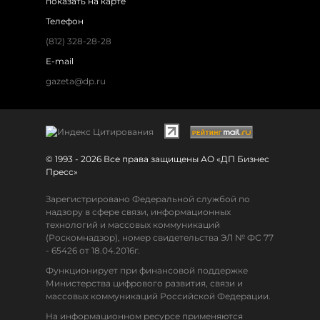
показать на карте
Телефон
(812) 328-28-28
E-mail
gazeta@dp.ru
© 1993 - 2026 Все права защищены АО «ДП Бизнес
Пресс»
Зарегистрировано Федеральной службой по
надзору в сфере связи, информационных
технологий и массовых коммуникаций
(Роскомнадзор), номер свидетельства ЭЛ № ФС 77
- 65426 от 18.04.2016г.
Функционирует при финансовой поддержке
Министерства цифрового развития, связи и
массовых коммуникаций Российской Федерации.
На информационном ресурсе применяются