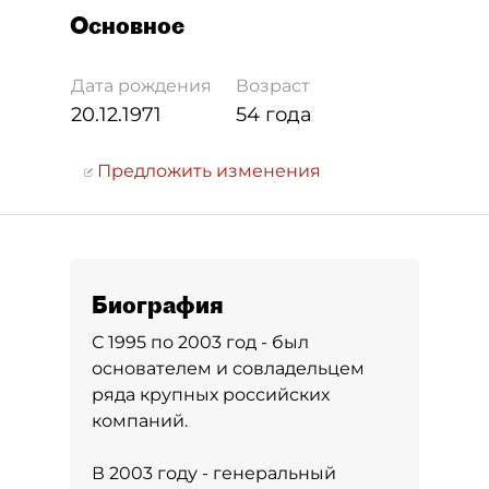
Основное
Дата рождения
Возраст
20.12.1971
54 года
Предложить изменения
Биография
С 1995 по 2003 год - был
основателем и совладельцем
ряда крупных российских
компаний.
В 2003 году - генеральный