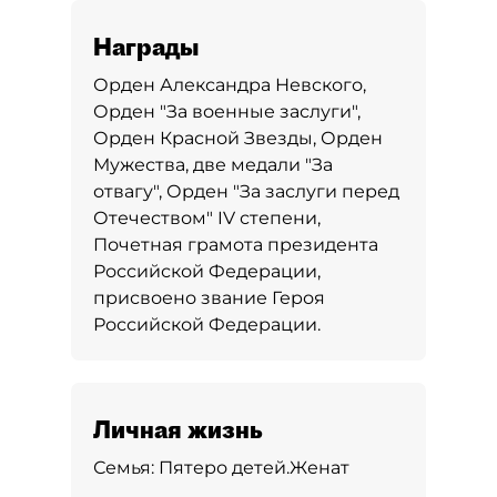
Награды
Орден Александра Невского,
Орден "За военные заслуги",
Орден Красной Звезды, Орден
Мужества, две медали "За
отвагу", Орден "За заслуги перед
Отечеством" IV степени,
Почетная грамота президента
Российской Федерации,
присвоено звание Героя
Российской Федерации.
Личная жизнь
Семья:
Пятеро детей.
Женат