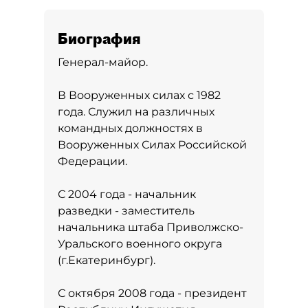
Биография
Генерал-майор.
В Вооруженных силах с 1982
года. Служил на различных
командных должностях в
Вооруженных Силах Российской
Федерации.
С 2004 года - начальник
разведки - заместитель
начальника штаба Приволжско-
Уральского военного округа
(г.Екатеринбург).
С октября 2008 года - президент