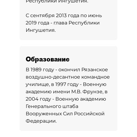
Республики Ингушетия.
С сентября 2013 года по июнь
2019 года - глава Республики
Ингушетия.
Образование
В 1989 году - окончил Рязанское
воздушно-десантное командное
училище, в 1997 году - Военную
академию имени М.В. Фрунзе, в
2004 году - Военную академию
Генерального штаба
Вооруженных Сил Российской
Федерации.