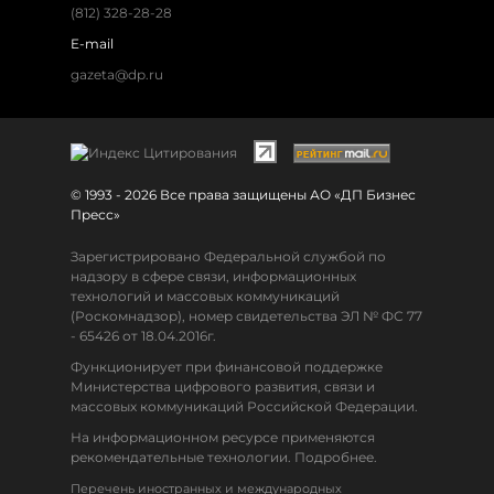
(812) 328-28-28
E-mail
gazeta@dp.ru
© 1993 - 2026 Все права защищены АО «ДП Бизнес
Пресс»
Зарегистрировано Федеральной службой по
надзору в сфере связи, информационных
технологий и массовых коммуникаций
(Роскомнадзор), номер свидетельства ЭЛ № ФС 77
- 65426 от 18.04.2016г.
Функционирует при финансовой поддержке
Министерства цифрового развития, связи и
массовых коммуникаций Российской Федерации.
На информационном ресурсе применяются
рекомендательные технологии. Подробнее.
Перечень иностранных и международных