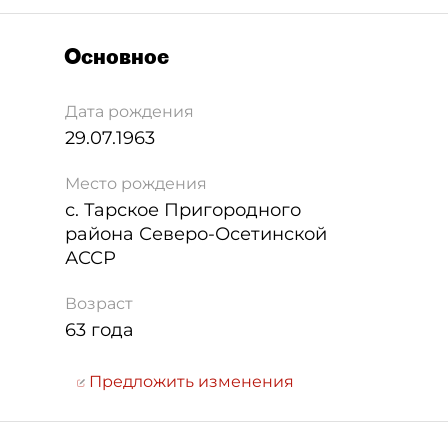
Основное
Дата рождения
29.07.1963
Место рождения
с. Тарское Пригородного
района Северо-Осетинской
АССР
Возраст
63 года
Предложить изменения