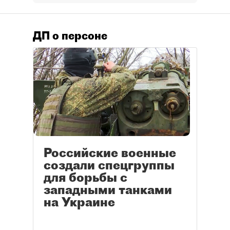
ДП о персоне
Российские военные
создали спецгруппы
для борьбы с
западными танками
на Украине