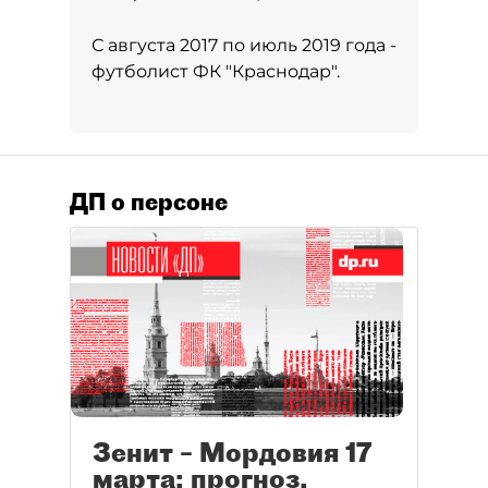
С августа 2017 по июль 2019 года -
футболист ФК "Краснодар".
ДП о персоне
Зенит – Мордовия 17
марта: прогноз,