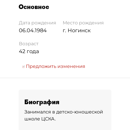
Основное
Дата рождения
Место рождения
06.04.1984
г. Ногинск
Возраст
42 года
Предложить изменения
Биография
Занимался в детско-юношеской
школе ЦСКА.