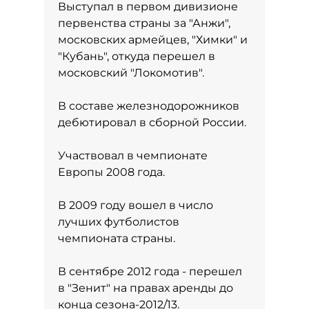
Выступал в первом дивизионе
первенства страны за "Анжи",
московских армейцев, "Химки" и
"Кубань", откуда перешел в
московский "Локомотив".
В составе железнодорожников
дебютировал в сборной России.
Участвовал в чемпионате
Европы 2008 года.
В 2009 году вошел в число
лучших футболистов
чемпионата страны.
В сентябре 2012 года - перешел
в "Зенит" на правах аренды до
конца сезона-2012/13.