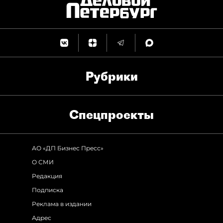
Рубрики
Спец­проекты
АО «ДП Бизнес Пресс»
О СМИ
Редакция
Подписка
Реклама в издании
Адрес