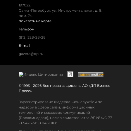
197022,
Санкт-Петербург, ул. Инструментальная, д. 8,
пом. 74.
показать на карте
Телефон
(812) 328-28-28
E-mail
gazeta@dp.ru
© 1993 - 2026 Все права защищены АО «ДП Бизнес
Пресс»
Зарегистрировано Федеральной службой по
надзору в сфере связи, информационных
технологий и массовых коммуникаций
(Роскомнадзор), номер свидетельства ЭЛ № ФС 77
- 65426 от 18.04.2016г.