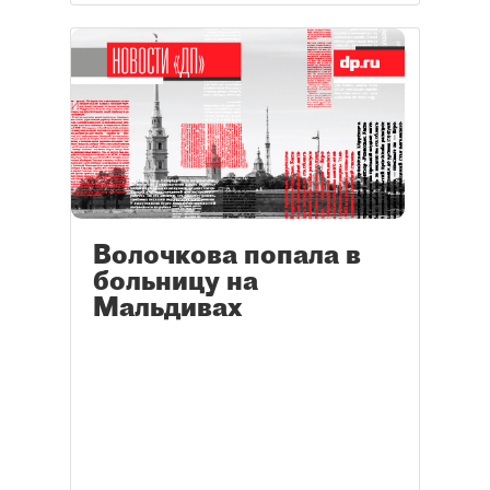
Волочкова попала в
больницу на
Мальдивах