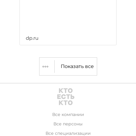
dp.ru
Показать все
Все компании
Все персоны
Все специализации