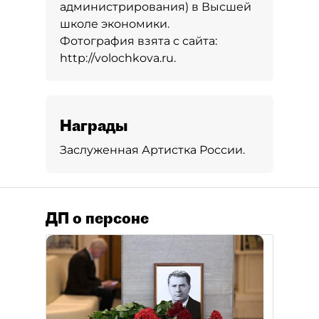
администрирования) в Высшей
школе экономики.
Фотография взята с сайта:
http://volochkova.ru.
Награды
Заслуженная Артистка России.
ДП о персоне