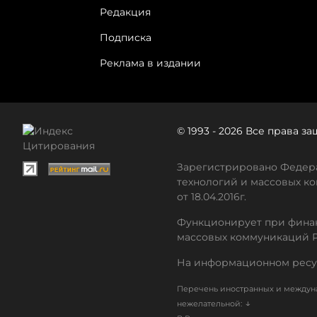
Редакция
Подписка
Реклама в издании
© 1993 - 2026 Все права 
Зарегистрировано Федера
технологий и массовых ко
от 18.04.2016г.
Функционирует при финан
массовых коммуникаций 
На информационном ресу
Перечень иностранных и междуна
↓
нежелательной: