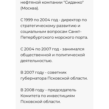
нефтяной компании "Сиданко"
(Москва).
С 1999 по 2004 год - директор по
стратегическому развитию и
социальным вопросам Санкт-
Петербургского морского порта.
С 2004 по 2007 год - занимался
общественной и политической
деятельностью.
В 2007 году - советник
губернатора Псковской области.
В 2008 году - председатель
Комитета по инвестициям
Псковской области.