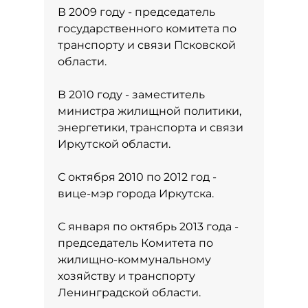
В 2009 году - председатель
государственного комитета по
транспорту и связи Псковской
области.
В 2010 году - заместитель
министра жилищной политики,
энергетики, транспорта и связи
Иркутской области.
С октября 2010 по 2012 год -
вице-мэр города Иркутска.
С января по октябрь 2013 года -
председатель Комитета по
жилищно-коммунальному
хозяйству и транспорту
Ленинградской области.