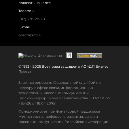
показать на карте
Телефон
(812) 328-28-28
E-mail
gazeta@dp.ru
© 1993 - 2026 Все права защищены АО «ДП Бизнес
Пресс»
Зарегистрировано Федеральной службой по
надзору в сфере связи, информационных
технологий и массовых коммуникаций
(Роскомнадзор), номер свидетельства ЭЛ № ФС 77
- 65426 от 18.04.2016г.
Функционирует при финансовой поддержке
Министерства цифрового развития, связи и
массовых коммуникаций Российской Федерации.