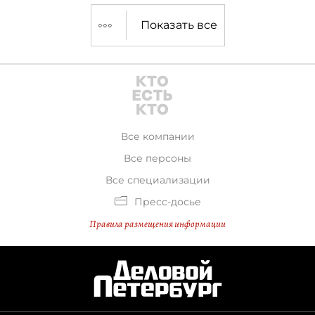
Показать все
Все компании
Все персоны
Все специализации
Пресс-досье
Правила размещения информации