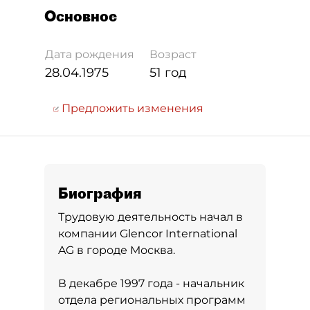
Основное
Дата рождения
Возраст
28.04.1975
51 год
Предложить изменения
Биография
Трудовую деятельность начал в
компании Glencor International
AG в городе Москва.
В декабре 1997 года - начальник
отдела региональных программ