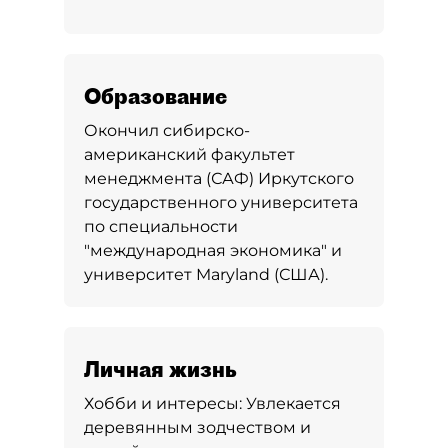
Образование
Окончил сибирско-
американский факультет
менеджмента (САФ) Иркутского
государственного университета
по специальности
"международная экономика" и
университет Maryland (США).
Личная жизнь
Хобби и интересы:
Увлекается
деревянным зодчеством и