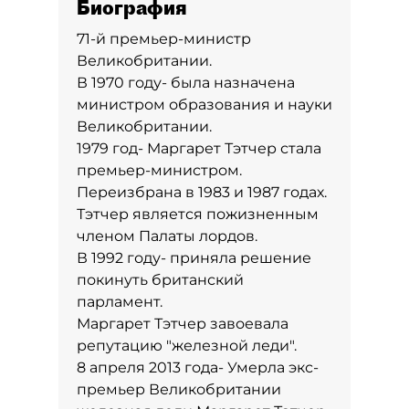
Биография
71-й премьер-министр
Великобритании.
В 1970 году- была назначена
министром образования и науки
Великобритании.
1979 год- Маргарет Тэтчер стала
премьер-министром.
Переизбрана в 1983 и 1987 годах.
Тэтчер является пожизненным
членом Палаты лордов.
В 1992 году- приняла решение
покинуть британский
парламент.
Маргарет Тэтчер завоевала
репутацию "железной леди".
8 апреля 2013 года- Умерла экс-
премьер Великобритании