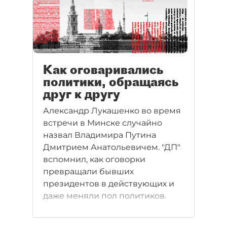
Как оговаривались
политики, обращаясь
друг к другу
Александр Лукашенко во время
встречи в Минске случайно
назвал Владимира Путина
Дмитрием Анатольевичем. "ДП"
вспомнил, как оговорки
превращали бывших
президентов в действующих и
даже меняли пол политиков.