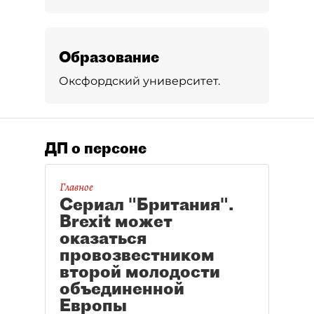
Образование
Оксфордский университет.
ДП о персоне
Главное
Сериал "Британия".
Brexit может
оказаться
провозвестником
второй молодости
объединенной
Европы