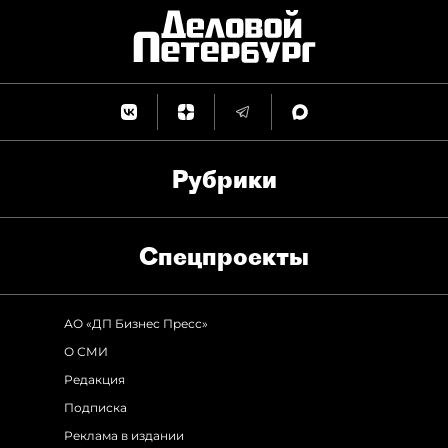
Рубрики
Спец­проекты
АО «ДП Бизнес Пресс»
О СМИ
Редакция
Подписка
Реклама в издании