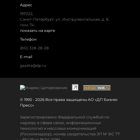
Адрес
197022,
Санкт-Петербург, ул. Инструментальная, д. 8,
пом. 74.
показать на карте
Телефон
(812) 328-28-28
E-mail
gazeta@dp.ru
© 1993 - 2026 Все права защищены АО «ДП Бизнес
Пресс»
Зарегистрировано Федеральной службой по
надзору в сфере связи, информационных
технологий и массовых коммуникаций
(Роскомнадзор), номер свидетельства ЭЛ № ФС 77
- 65426 от 18.04.2016г.