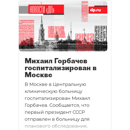
Михаил Горбачев
госпитализирован в
Москве
В Москве в Центральную
клиническую больницу
госпитализирован Михаил
Горбачев. Сообщается, что
первый президент СССР
отправлен в больницу для
планового обследования,