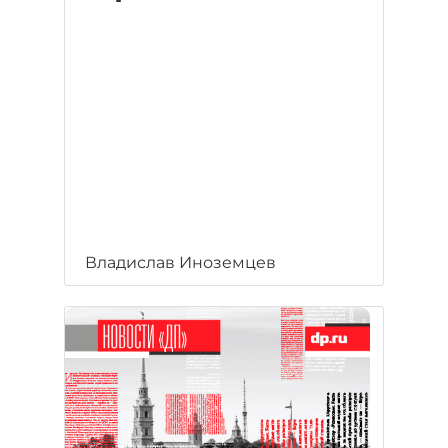
Владислав Иноземцев