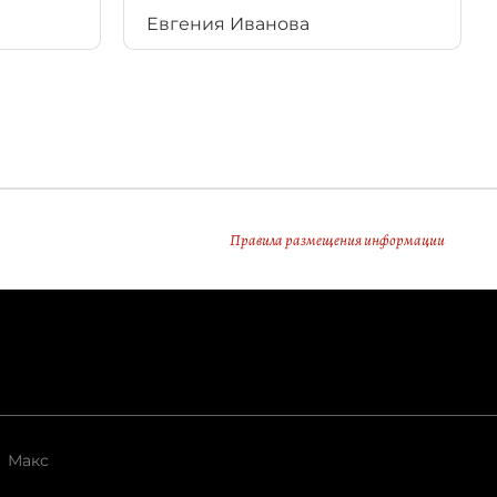
Евгения Иванова
Правила размещения информации
Макс