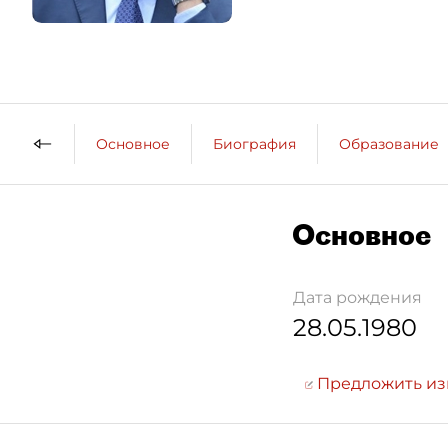
Основное
Биография
Образование
Основное
Дата рождения
28.05.1980
Предложить и