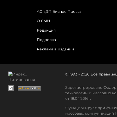
АО «ДП Бизнес Пресс»
О СМИ
Редакция
Подписка
Реклама в издании
© 1993 - 2026 Все права 
Зарегистрировано Федера
технологий и массовых ко
от 18.04.2016г.
Функционирует при финан
массовых коммуникаций 