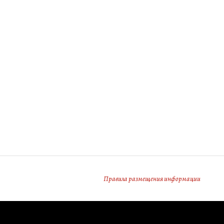
Правила размещения информации